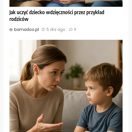
Jak uczyć dziecko wdzięczności przez przykład
rodziców
bamadoo.pl
5 dni ago
0