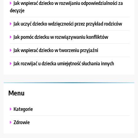
Jak wspierać dziecko w rozwijaniu odpowiedzialności za
decyzje
Jak uczyć dziecko wdzięczności przez przykład rodziców
Jak pomóc dziecku w rozwiązywaniu konfliktów
Jak wspierać dziecko w tworzeniu przyjaźni
Jak rozwijać u dziecka umiejętność słuchania innych
Menu
Kategorie
Zdrowie