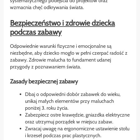
systematycznego podejścia do projektów oraz
wzmacnia chęć odkrywania świata.
Bezpieczeństwo i zdrowie dziecka
podczas zabawy
Odpowiednie warunki fizyczne i emocjonalne są
niezbędne, aby dziecko mogło w pełni czerpać radość z
zabawy. Zdrowie malucha to fundament udanej
przygody z poznawaniem świata.
Zasady bezpiecznej zabawy
Dbaj o odpowiedni dobór zabawek do wieku,
unikaj małych elementów przy maluchach
poniżej 3. roku życia.
Zabezpiecz ostre krawędzie, gniazdka elektryczne
oraz utrzymuj porządek w miejscu zabaw.
Zwracaj uwagę na ergonomiczne ustawienie stołu
i krzeseł podczas prac plastycznych.