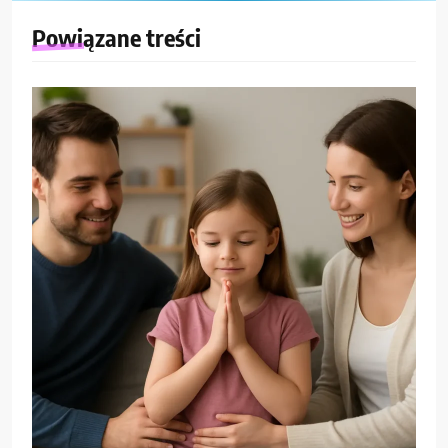
Powiązane treści