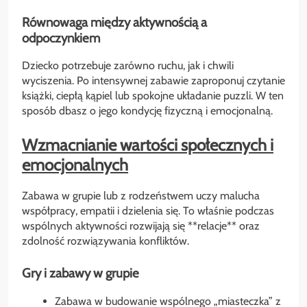
Równowaga między aktywnością a
odpoczynkiem
Dziecko potrzebuje zarówno ruchu, jak i chwili
wyciszenia. Po intensywnej zabawie zaproponuj czytanie
książki, ciepłą kąpiel lub spokojne układanie puzzli. W ten
sposób dbasz o jego kondycję fizyczną i emocjonalną.
Wzmacnianie wartości społecznych i
emocjonalnych
Zabawa w grupie lub z rodzeństwem uczy malucha
współpracy, empatii i dzielenia się. To właśnie podczas
wspólnych aktywności rozwijają się **relacje** oraz
zdolność rozwiązywania konfliktów.
Gry i zabawy w grupie
Zabawa w budowanie wspólnego „miasteczka” z