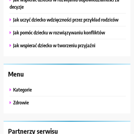
decyzje
Jak uczyć dziecko wdzięczności przez przykład rodziców
Jak pomóc dziecku w rozwiązywaniu konfliktów
Jak wspierać dziecko w tworzeniu przyjaźni
Menu
Kategorie
Zdrowie
Partnerzy serwisu