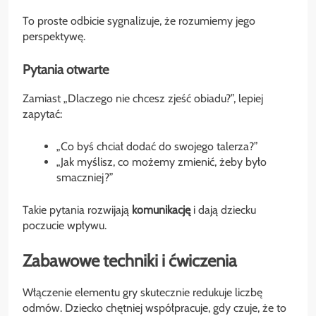
To proste odbicie sygnalizuje, że rozumiemy jego
perspektywę.
Pytania otwarte
Zamiast „Dlaczego nie chcesz zjeść obiadu?”, lepiej
zapytać:
„Co byś chciał dodać do swojego talerza?”
„Jak myślisz, co możemy zmienić, żeby było
smaczniej?”
Takie pytania rozwijają
komunikację
i dają dziecku
poczucie wpływu.
Zabawowe techniki i ćwiczenia
Włączenie elementu gry skutecznie redukuje liczbę
odmów. Dziecko chętniej współpracuje, gdy czuje, że to