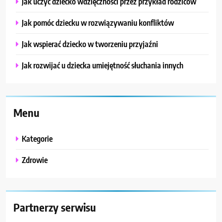
Jak uczyć dziecko wdzięczności przez przykład rodziców
Jak pomóc dziecku w rozwiązywaniu konfliktów
Jak wspierać dziecko w tworzeniu przyjaźni
Jak rozwijać u dziecka umiejętność słuchania innych
Menu
Kategorie
Zdrowie
Partnerzy serwisu