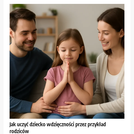
Jak uczyć dziecko wdzięczności przez przykład
rodziców