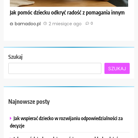
Jak pomóc dziecku odkryć radość z pomagania innym
bamadoo.pl
2 miesiące ago
0
Szukaj
SZUKAJ
Najnowsze posty
Jak wspierać dziecko w rozwijaniu odpowiedzialności za
decyzje