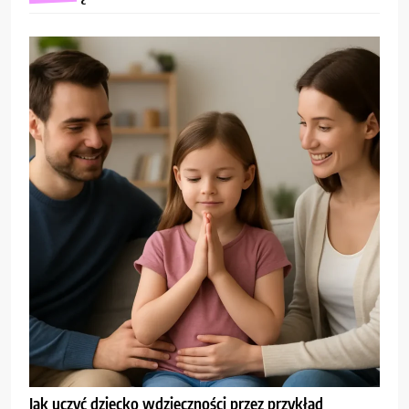
Jak uczyć dziecko wdzięczności przez przykład