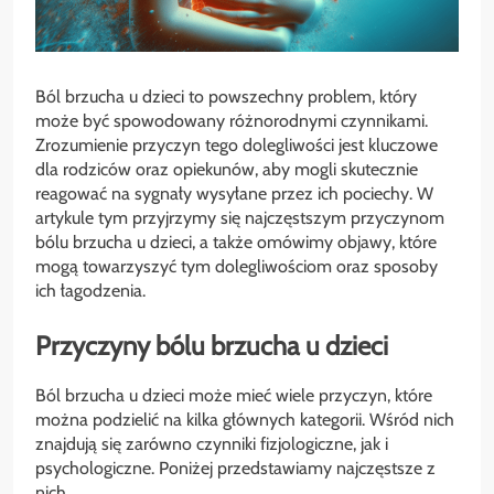
Ból brzucha u dzieci to powszechny problem, który
może być spowodowany różnorodnymi czynnikami.
Zrozumienie przyczyn tego dolegliwości jest kluczowe
dla rodziców oraz opiekunów, aby mogli skutecznie
reagować na sygnały wysyłane przez ich pociechy. W
artykule tym przyjrzymy się najczęstszym przyczynom
bólu brzucha u dzieci, a także omówimy objawy, które
mogą towarzyszyć tym dolegliwościom oraz sposoby
ich łagodzenia.
Przyczyny bólu brzucha u dzieci
Ból brzucha u dzieci może mieć wiele przyczyn, które
można podzielić na kilka głównych kategorii. Wśród nich
znajdują się zarówno czynniki fizjologiczne, jak i
psychologiczne. Poniżej przedstawiamy najczęstsze z
nich.