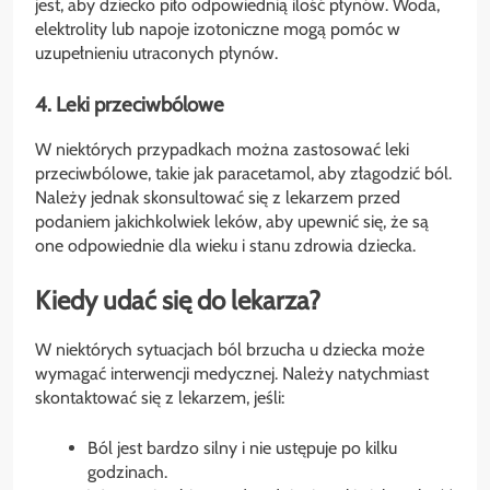
jest, aby dziecko piło odpowiednią ilość płynów. Woda,
elektrolity lub napoje izotoniczne mogą pomóc w
uzupełnieniu utraconych płynów.
4. Leki przeciwbólowe
W niektórych przypadkach można zastosować leki
przeciwbólowe, takie jak paracetamol, aby złagodzić ból.
Należy jednak skonsultować się z lekarzem przed
podaniem jakichkolwiek leków, aby upewnić się, że są
one odpowiednie dla wieku i stanu zdrowia dziecka.
Kiedy udać się do lekarza?
W niektórych sytuacjach ból brzucha u dziecka może
wymagać interwencji medycznej. Należy natychmiast
skontaktować się z lekarzem, jeśli:
Ból jest bardzo silny i nie ustępuje po kilku
godzinach.