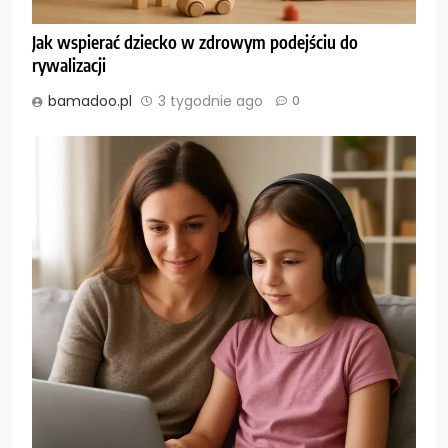
Jak wspierać dziecko w zdrowym podejściu do
rywalizacji
bamadoo.pl
3 tygodnie ago
0