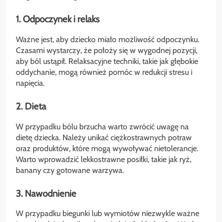
1. Odpoczynek i relaks
Ważne jest, aby dziecko miało możliwość odpoczynku.
Czasami wystarczy, że położy się w wygodnej pozycji,
aby ból ustąpił. Relaksacyjne techniki, takie jak głębokie
oddychanie, mogą również pomóc w redukcji stresu i
napięcia.
2. Dieta
W przypadku bólu brzucha warto zwrócić uwagę na
dietę dziecka. Należy unikać ciężkostrawnych potraw
oraz produktów, które mogą wywoływać nietolerancje.
Warto wprowadzić lekkostrawne posiłki, takie jak ryż,
banany czy gotowane warzywa.
3. Nawodnienie
W przypadku biegunki lub wymiotów niezwykle ważne