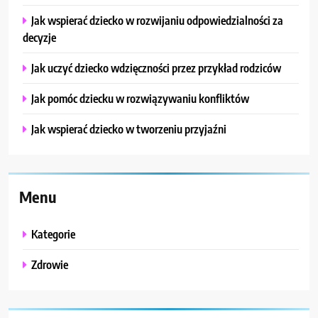
Jak wspierać dziecko w rozwijaniu odpowiedzialności za
decyzje
Jak uczyć dziecko wdzięczności przez przykład rodziców
Jak pomóc dziecku w rozwiązywaniu konfliktów
Jak wspierać dziecko w tworzeniu przyjaźni
Menu
Kategorie
Zdrowie