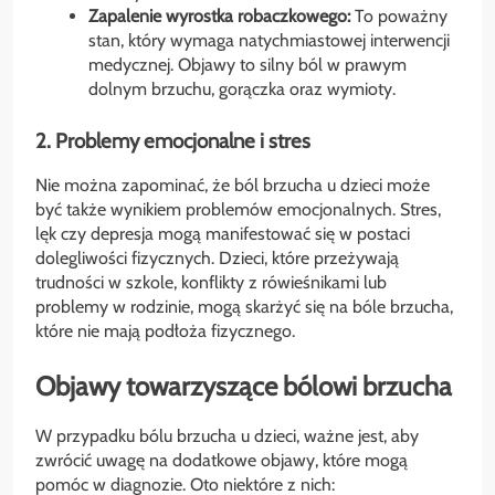
Zapalenie wyrostka robaczkowego:
To poważny
stan, który wymaga natychmiastowej interwencji
medycznej. Objawy to silny ból w prawym
dolnym brzuchu, gorączka oraz wymioty.
2. Problemy emocjonalne i stres
Nie można zapominać, że ból brzucha u dzieci może
być także wynikiem problemów emocjonalnych. Stres,
lęk czy depresja mogą manifestować się w postaci
dolegliwości fizycznych. Dzieci, które przeżywają
trudności w szkole, konflikty z rówieśnikami lub
problemy w rodzinie, mogą skarżyć się na bóle brzucha,
które nie mają podłoża fizycznego.
Objawy towarzyszące bólowi brzucha
W przypadku bólu brzucha u dzieci, ważne jest, aby
zwrócić uwagę na dodatkowe objawy, które mogą
pomóc w diagnozie. Oto niektóre z nich: