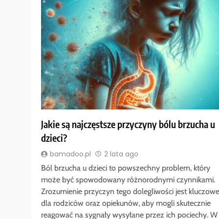
Jakie są najczęstsze przyczyny bólu brzucha u
dzieci?
bamadoo.pl
2 lata ago
Ból brzucha u dzieci to powszechny problem, który
może być spowodowany różnorodnymi czynnikami.
Zrozumienie przyczyn tego dolegliwości jest kluczow
dla rodziców oraz opiekunów, aby mogli skutecznie
reagować na sygnały wysyłane przez ich pociechy. W