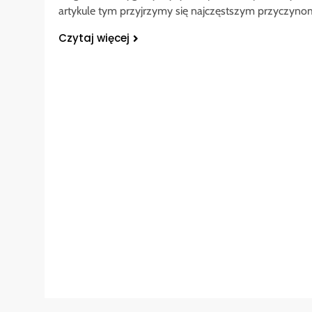
artykule tym przyjrzymy się najczęstszym przyczyn
Czytaj więcej