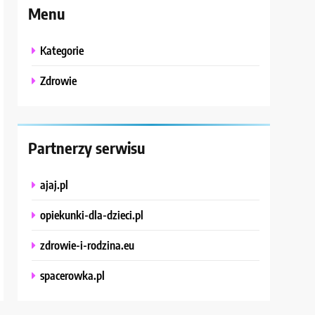
Menu
Kategorie
Zdrowie
Partnerzy serwisu
ajaj.pl
opiekunki-dla-dzieci.pl
zdrowie-i-rodzina.eu
spacerowka.pl