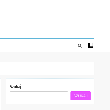
Szukaj
SZUKAJ