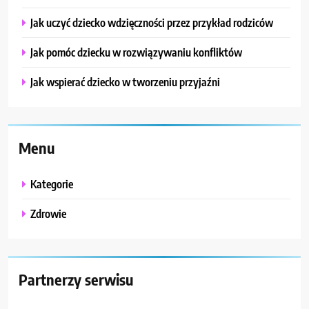
Jak uczyć dziecko wdzięczności przez przykład rodziców
Jak pomóc dziecku w rozwiązywaniu konfliktów
Jak wspierać dziecko w tworzeniu przyjaźni
Menu
Kategorie
Zdrowie
Partnerzy serwisu