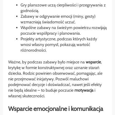
Gry planszowe uczą cierpliwości i przegrywania z
godnością.
Zabawy w odgrywanie emocji (miny, gesty)
wzmacniają świadomość uczuć.
Wspólne zabawy na świeżym powietrzu rozwijają
poczucie współpracy i planowania.
Projekty artystyczne, podczas których każdy
wnosi własny pomysł, pokazują wartość
różnorodności.
Ważne, by podczas zabawy było miejsce na
wsparcie
,
krytykę w formie konstruktywnej oraz uznanie starań
dziecka. Rodzic powinien obserwować, pomagając, ale
nie przejmować inicjatywy. Pozwól maluchowi
podejmować decyzje i doświadczać, nawet jeśli efekty
nie będą idealne – to buduje poczucie
motywacja
i
własnej skuteczności.
Wsparcie emocjonalne i komunikacja