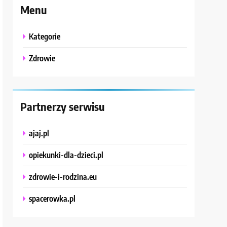
Menu
Kategorie
Zdrowie
Partnerzy serwisu
ajaj.pl
opiekunki-dla-dzieci.pl
zdrowie-i-rodzina.eu
spacerowka.pl