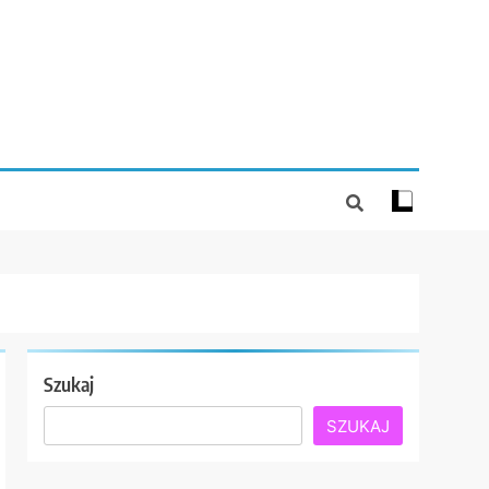
Szukaj
SZUKAJ