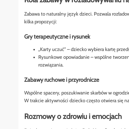
Zabawa to naturalny język dzieci. Pozwala rozłado
kilka propozycji:
Gry terapeutyczne i rysunek
„Karty uczuć” – dziecko wybiera kartę przed
Rysunkowe opowiadanie – wspólne tworzenie
rozwiązania.
Zabawy ruchowe i przyrodnicze
Wspólne spacery, poszukiwanie skarbów w ogrodzie 
W trakcie aktywności dziecko często otwiera się na
Rozmowy o zdrowiu i emocjach