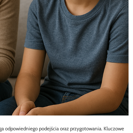
 odpowiedniego podejścia oraz przygotowania. Kluczowe