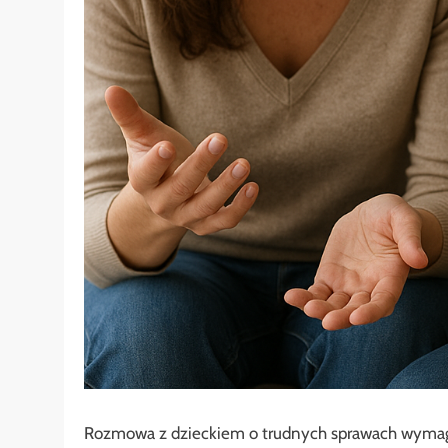
Rozmowa z dzieckiem o trudnych sprawach wymaga