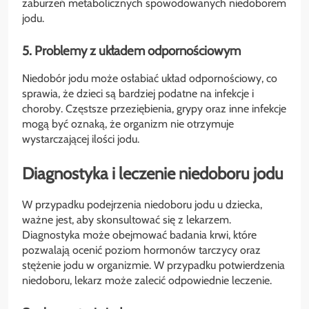
zaburzeń metabolicznych spowodowanych niedoborem
jodu.
5. Problemy z układem odpornościowym
Niedobór jodu może osłabiać układ odpornościowy, co
sprawia, że dzieci są bardziej podatne na infekcje i
choroby. Częstsze przeziębienia, grypy oraz inne infekcje
mogą być oznaką, że organizm nie otrzymuje
wystarczającej ilości jodu.
Diagnostyka i leczenie niedoboru jodu
W przypadku podejrzenia niedoboru jodu u dziecka,
ważne jest, aby skonsultować się z lekarzem.
Diagnostyka może obejmować badania krwi, które
pozwalają ocenić poziom hormonów tarczycy oraz
stężenie jodu w organizmie. W przypadku potwierdzenia
niedoboru, lekarz może zalecić odpowiednie leczenie.