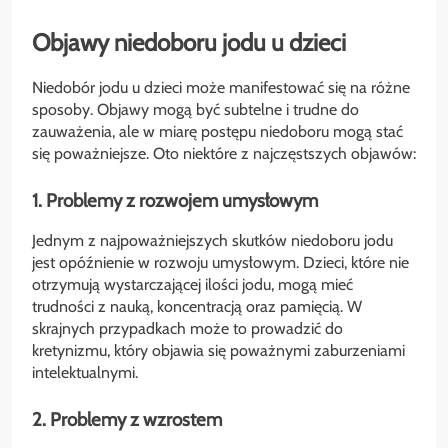
Objawy niedoboru jodu u dzieci
Niedobór jodu u dzieci może manifestować się na różne
sposoby. Objawy mogą być subtelne i trudne do
zauważenia, ale w miarę postępu niedoboru mogą stać
się poważniejsze. Oto niektóre z najczęstszych objawów:
1. Problemy z rozwojem umysłowym
Jednym z najpoważniejszych skutków niedoboru jodu
jest opóźnienie w rozwoju umysłowym. Dzieci, które nie
otrzymują wystarczającej ilości jodu, mogą mieć
trudności z nauką, koncentracją oraz pamięcią. W
skrajnych przypadkach może to prowadzić do
kretynizmu, który objawia się poważnymi zaburzeniami
intelektualnymi.
2. Problemy z wzrostem