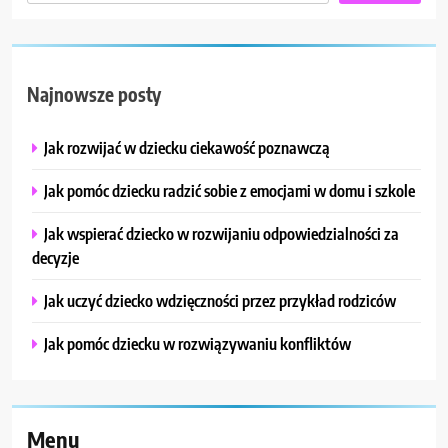
Najnowsze posty
Jak rozwijać w dziecku ciekawość poznawczą
Jak pomóc dziecku radzić sobie z emocjami w domu i szkole
Jak wspierać dziecko w rozwijaniu odpowiedzialności za
decyzje
Jak uczyć dziecko wdzięczności przez przykład rodziców
Jak pomóc dziecku w rozwiązywaniu konfliktów
Menu