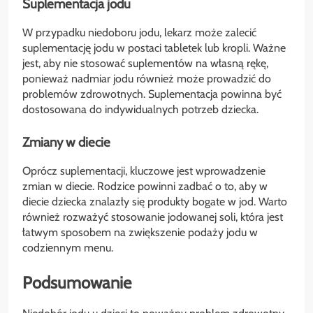
Suplementacja jodu
W przypadku niedoboru jodu, lekarz może zalecić
suplementację jodu w postaci tabletek lub kropli. Ważne
jest, aby nie stosować suplementów na własną rękę,
ponieważ nadmiar jodu również może prowadzić do
problemów zdrowotnych. Suplementacja powinna być
dostosowana do indywidualnych potrzeb dziecka.
Zmiany w diecie
Oprócz suplementacji, kluczowe jest wprowadzenie
zmian w diecie. Rodzice powinni zadbać o to, aby w
diecie dziecka znalazły się produkty bogate w jod. Warto
również rozważyć stosowanie jodowanej soli, która jest
łatwym sposobem na zwiększenie podaży jodu w
codziennym menu.
Podsumowanie