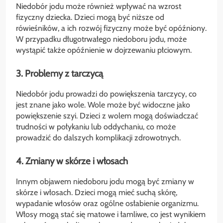
Niedobór jodu może również wpływać na wzrost
fizyczny dziecka. Dzieci mogą być niższe od
rówieśników, a ich rozwój fizyczny może być opóźniony.
W przypadku długotrwałego niedoboru jodu, może
wystąpić także opóźnienie w dojrzewaniu płciowym.
3. Problemy z tarczycą
Niedobór jodu prowadzi do powiększenia tarczycy, co
jest znane jako wole. Wole może być widoczne jako
powiększenie szyi. Dzieci z wolem mogą doświadczać
trudności w połykaniu lub oddychaniu, co może
prowadzić do dalszych komplikacji zdrowotnych.
4. Zmiany w skórze i włosach
Innym objawem niedoboru jodu mogą być zmiany w
skórze i włosach. Dzieci mogą mieć suchą skórę,
wypadanie włosów oraz ogólne osłabienie organizmu.
Włosy mogą stać się matowe i łamliwe, co jest wynikiem