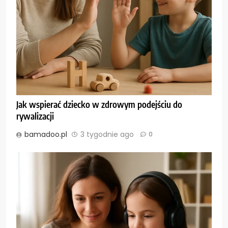
Jak wspierać dziecko w zdrowym podejściu do
rywalizacji
bamadoo.pl
3 tygodnie ago
0