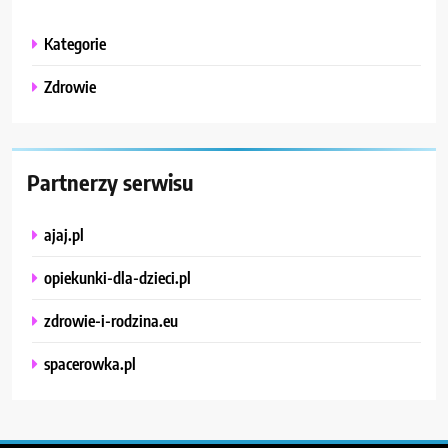
Kategorie
Zdrowie
Partnerzy serwisu
ajaj.pl
opiekunki-dla-dzieci.pl
zdrowie-i-rodzina.eu
spacerowka.pl