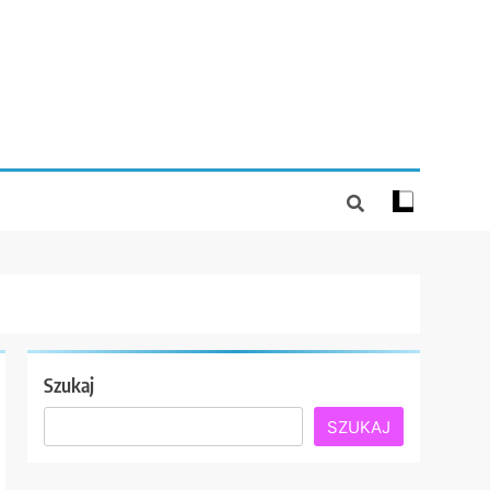
Szukaj
SZUKAJ