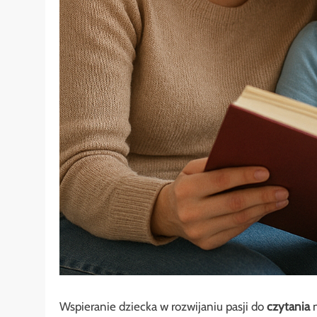
Wspieranie dziecka w rozwijaniu pasji do
czytania
m