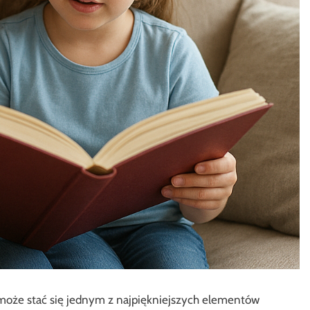
oże stać się jednym z najpiękniejszych elementów