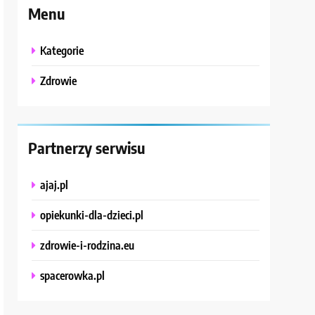
Menu
Kategorie
Zdrowie
Partnerzy serwisu
ajaj.pl
opiekunki-dla-dzieci.pl
zdrowie-i-rodzina.eu
spacerowka.pl