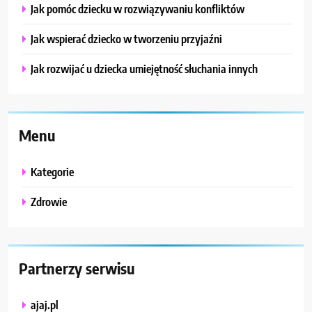
Jak pomóc dziecku w rozwiązywaniu konfliktów
Jak wspierać dziecko w tworzeniu przyjaźni
Jak rozwijać u dziecka umiejętność słuchania innych
Menu
Kategorie
Zdrowie
Partnerzy serwisu
ajaj.pl