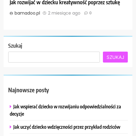
Jak rozwijać w dziecku kreatywność poprzez sztukę
bamadoo.pl
2 miesiące ago
0
Szukaj
SZUKAJ
Najnowsze posty
Jak wspierać dziecko w rozwijaniu odpowiedzialności za
decyzje
Jak uczyć dziecko wdzięczności przez przykład rodziców