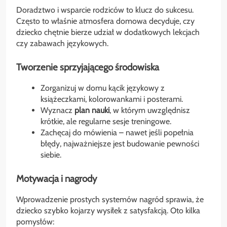
Doradztwo i wsparcie rodziców to klucz do sukcesu.
Często to właśnie atmosfera domowa decyduje, czy
dziecko chętnie bierze udział w dodatkowych lekcjach
czy zabawach językowych.
Tworzenie sprzyjającego środowiska
Zorganizuj w domu kącik językowy z
książeczkami, kolorowankami i posterami.
Wyznacz
plan nauki
, w którym uwzględnisz
krótkie, ale regularne sesje treningowe.
Zachęcaj do mówienia – nawet jeśli popełnia
błędy, najważniejsze jest budowanie pewności
siebie.
Motywacja i nagrody
Wprowadzenie prostych systemów nagród sprawia, że
dziecko szybko kojarzy wysiłek z satysfakcją. Oto kilka
pomysłów: