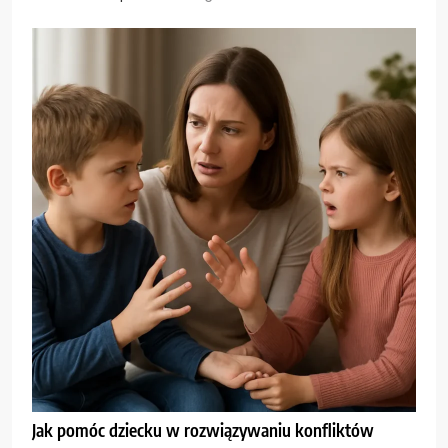
Jak pomóc dziecku w rozwiązywaniu konfliktów