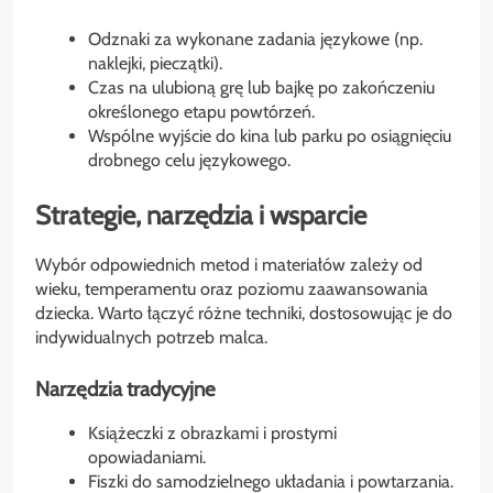
Odznaki za wykonane zadania językowe (np.
naklejki, pieczątki).
Czas na ulubioną grę lub bajkę po zakończeniu
określonego etapu powtórzeń.
Wspólne wyjście do kina lub parku po osiągnięciu
drobnego celu językowego.
Strategie, narzędzia i wsparcie
Wybór odpowiednich metod i materiałów zależy od
wieku, temperamentu oraz poziomu zaawansowania
dziecka. Warto łączyć różne techniki, dostosowując je do
indywidualnych potrzeb malca.
Narzędzia tradycyjne
Książeczki z obrazkami i prostymi
opowiadaniami.
Fiszki do samodzielnego układania i powtarzania.