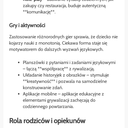
zakupy czy restauracja, buduje autentyczną
**komunikację**.
Gry i aktywności
Zastosowanie różnorodnych gier sprawia, że dziecko nie
kojarzy nauki z monotonią. Ciekawa forma staje się
motywatorem do dalszych wyzwań językowych.
Planszówki z pytaniami i zadaniami językowymi
– łączą **współpracę** z rywalizacją.
Układanie historyjek z obrazków – stymuluje
**kreatywność** i pozwala na samodzielne
konstruowanie zdań.
Aplikacje mobilne – aplikacje edukacyjne z
elementami grywalizacji zachęcają do
codziennego powtarzania.
Rola rodziców i opiekunów