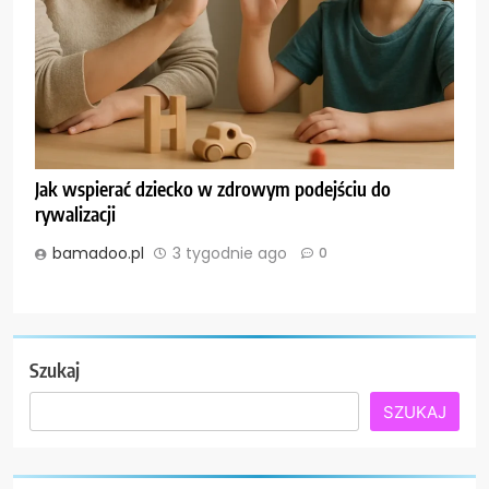
Jak wspierać dziecko w zdrowym podejściu do
rywalizacji
bamadoo.pl
3 tygodnie ago
0
Szukaj
SZUKAJ