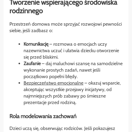
Tworzenie wspierającego środowiska
rodzinnego
Przestrzeń domowa może sprzyjać rozwojowi pewności
siebie, jeśli zadbasz o:
Komunikację
– rozmowa o emocjach uczy
nazewnictwa uczuć i ułatwia dziecku otworzenie
się przed bliskimi.
Zaufanie
– daj maluchowi szansę na samodzielne
wykonanie prostych zadań, nawet jeśli
początkowo popełni błędy.
Bezpieczeństwo emocjonalne
– okazuj wsparcie,
akceptując wszystkie przejawy inicjatywy, od
najmniejszych prób zabawy po śmieszne
prezentacje przed rodziną.
Rola modelowania zachowań
Dzieci uczą się, obserwując rodziców. Jeśli pokazujesz