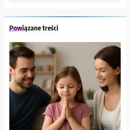
Powiązane treści