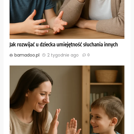
Jak rozwijać u dziecka umiejętność słuchania innych
bamadoo.pl
2 tygodnie ago
0