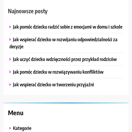
Najnowsze posty
Jak pomóc dziecku radzić sobie z emocjami w domu i szkole
Jak wspierać dziecko w rozwijaniu odpowiedzialności za
decyzje
Jak uczyć dziecko wdzięczności przez przykład rodziców
Jak pomóc dziecku w rozwiązywaniu konfliktów
Jak wspierać dziecko w tworzeniu przyjaźni
Menu
Kategorie