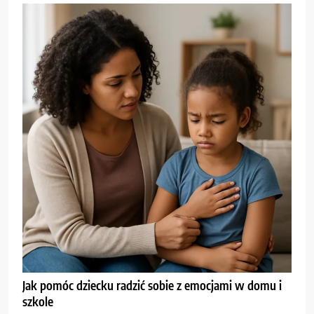
Jak pomóc dziecku radzić sobie z emocjami w domu i
szkole