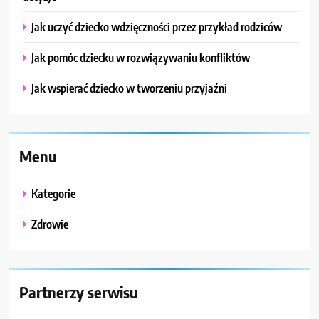
Jak uczyć dziecko wdzięczności przez przykład rodziców
Jak pomóc dziecku w rozwiązywaniu konfliktów
Jak wspierać dziecko w tworzeniu przyjaźni
Menu
Kategorie
Zdrowie
Partnerzy serwisu