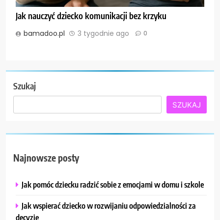
Jak nauczyć dziecko komunikacji bez krzyku
bamadoo.pl
3 tygodnie ago
0
Szukaj
SZUKAJ
Najnowsze posty
Jak pomóc dziecku radzić sobie z emocjami w domu i szkole
Jak wspierać dziecko w rozwijaniu odpowiedzialności za
decyzje