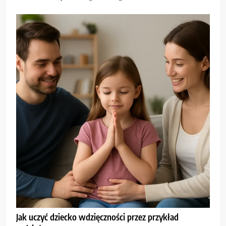
Jak uczyć dziecko wdzięczności przez przykład