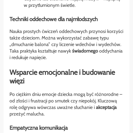
w przytłumionym świetle.
Techniki oddechowe dla najmłodszych
Nauka prostych ćwiczeń oddechowych przynosi korzyści
także dzieciom. Można wykorzystać zabawę typu
„dmuchanie balona” czy liczenie wdechów i wydechów.
Taka praktyka kształtuje nawyk
świadomego
oddychania
i redukuje napięcie.
Wsparcie emocjonalne i budowanie
więzi
Po ciężkim dniu emocje dziecka mogą być różnorodne –
od złości i frustracji po smutek czy niepokój. Kluczową
rolę odgrywa wówczas uważne słuchanie i
akceptacja
przeżyć malucha.
Empatyczna komunikacja