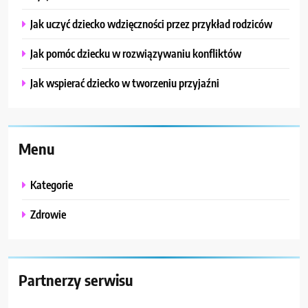
Jak uczyć dziecko wdzięczności przez przykład rodziców
Jak pomóc dziecku w rozwiązywaniu konfliktów
Jak wspierać dziecko w tworzeniu przyjaźni
Menu
Kategorie
Zdrowie
Partnerzy serwisu