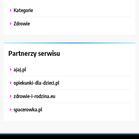
Kategorie
Zdrowie
Partnerzy serwisu
ajaj.pl
opiekunki-dla-dzieci.pl
zdrowie-i-rodzina.eu
spacerowka.pl