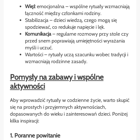
Więź
emocjonalna – wspólne rytuały wzmacniają
łączność między członkami rodziny.
Stabilizacja – dzieci wiedzą, czego mogą się
spodziewać, co redukuje napięcie i lęk.
Komunikacja
– regularne rozmowy przy stole czy
przed snem poprawiają umiejętności wyrażania
myśli i uczuć.
Wartości – rytuały uczą szacunku wobec tradycji i
wzmacniają rodzinne zasady.
Pomysły na zabawy i wspólne
aktywności
Aby wprowadzić rytuały w codzienne życie, warto skupić
się na prostych i przyjemnych aktywnościach,
dopasowanych do wieku i zainteresowań dzieci. Poniżej
kilka inspiracji:
1. Poranne powitanie