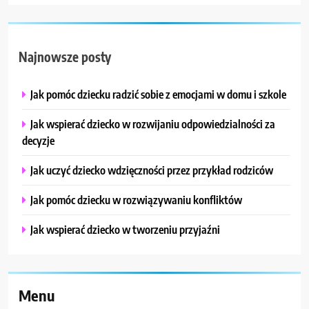
Najnowsze posty
Jak pomóc dziecku radzić sobie z emocjami w domu i szkole
Jak wspierać dziecko w rozwijaniu odpowiedzialności za
decyzje
Jak uczyć dziecko wdzięczności przez przykład rodziców
Jak pomóc dziecku w rozwiązywaniu konfliktów
Jak wspierać dziecko w tworzeniu przyjaźni
Menu