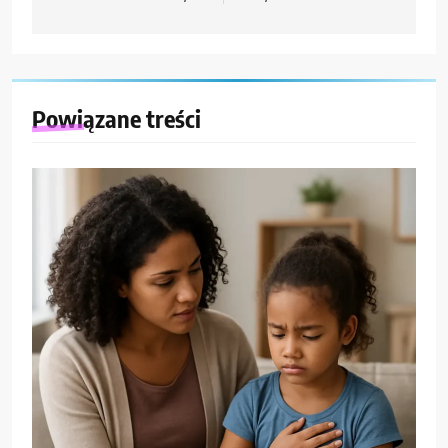
Powiązane treści