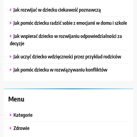
Jak rozwijać w dziecku ciekawość poznawczą
Jak pomóc dziecku radzić sobie z emocjami w domu i szkole
Jak wspierać dziecko w rozwijaniu odpowiedzialności za
decyzje
Jak uczyć dziecko wdzięczności przez przykład rodziców
Jak pomóc dziecku w rozwiązywaniu konfliktów
Menu
Kategorie
Zdrowie