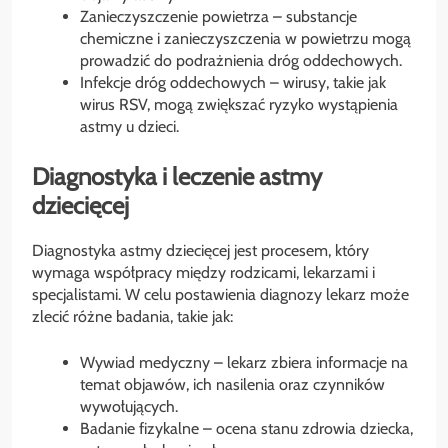
Zanieczyszczenie powietrza – substancje
chemiczne i zanieczyszczenia w powietrzu mogą
prowadzić do podrażnienia dróg oddechowych.
Infekcje dróg oddechowych – wirusy, takie jak
wirus RSV, mogą zwiększać ryzyko wystąpienia
astmy u dzieci.
Diagnostyka i leczenie astmy
dziecięcej
Diagnostyka astmy dziecięcej jest procesem, który
wymaga współpracy między rodzicami, lekarzami i
specjalistami. W celu postawienia diagnozy lekarz może
zlecić różne badania, takie jak:
Wywiad medyczny – lekarz zbiera informacje na
temat objawów, ich nasilenia oraz czynników
wywołujących.
Badanie fizykalne – ocena stanu zdrowia dziecka,