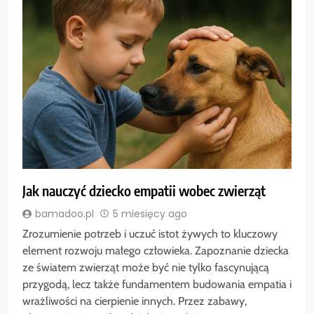
Jak nauczyć dziecko empatii wobec zwierząt
bamadoo.pl
5 miesięcy ago
Zrozumienie potrzeb i uczuć istot żywych to kluczowy
element rozwoju małego człowieka. Zapoznanie dziecka
ze światem zwierząt może być nie tylko fascynującą
przygodą, lecz także fundamentem budowania empatia i
wrażliwości na cierpienie innych. Przez zabawy,