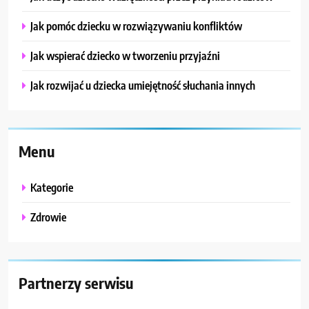
Jak pomóc dziecku w rozwiązywaniu konfliktów
Jak wspierać dziecko w tworzeniu przyjaźni
Jak rozwijać u dziecka umiejętność słuchania innych
Menu
Kategorie
Zdrowie
Partnerzy serwisu