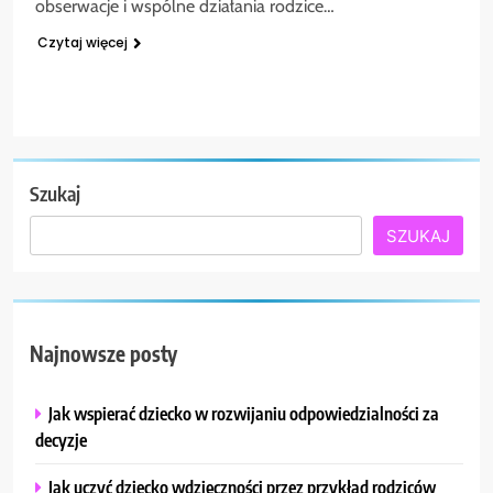
obserwacje i wspólne działania rodzice…
Czytaj więcej
Szukaj
SZUKAJ
Najnowsze posty
Jak wspierać dziecko w rozwijaniu odpowiedzialności za
decyzje
Jak uczyć dziecko wdzięczności przez przykład rodziców