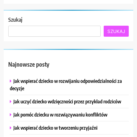
Szukaj
SZUKAJ
Najnowsze posty
Jak wspierać dziecko w rozwijaniu odpowiedzialności za
decyzje
Jak uczyć dziecko wdzięczności przez przykład rodziców
Jak pomóc dziecku w rozwiązywaniu konfliktów
Jak wspierać dziecko w tworzeniu przyjaźni