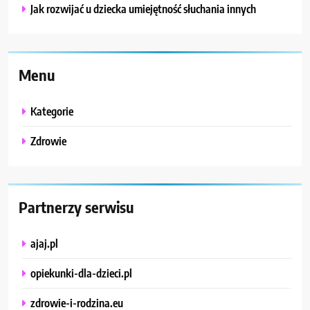
Jak rozwijać u dziecka umiejętność słuchania innych
Menu
Kategorie
Zdrowie
Partnerzy serwisu
ajaj.pl
opiekunki-dla-dzieci.pl
zdrowie-i-rodzina.eu