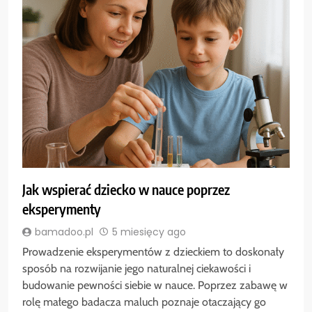
Jak wspierać dziecko w nauce poprzez
eksperymenty
bamadoo.pl
5 miesięcy ago
Prowadzenie eksperymentów z dzieckiem to doskonały
sposób na rozwijanie jego naturalnej ciekawości i
budowanie pewności siebie w nauce. Poprzez zabawę w
rolę małego badacza maluch poznaje otaczający go