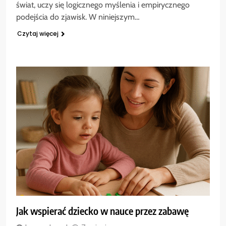
świat, uczy się logicznego myślenia i empirycznego
podejścia do zjawisk. W niniejszym…
Czytaj więcej
Jak wspierać dziecko w nauce przez zabawę