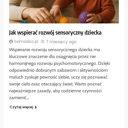
Jak wspierać rozwój sensoryczny dziecka
bamadoo.pl
7 miesięcy ago
Wspieranie rozwoju sensorycznego dziecka ma
kluczowe znaczenie dla osiągnięcia przez nie
harmonijnego rozwoju psychomotorycznego. Dzięki
odpowiednio dobranym zabawom i aktywnościom
maluch zyskuje pewność siebie, uczy się poznawać
swoje ciało oraz otaczający świat. Warto poznać
najważniejsze zasady, aby codzienne czynności
zamienić…
Czytaj więcej