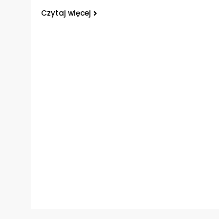
Czytaj więcej