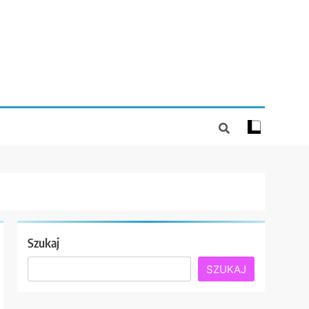
Szukaj
SZUKAJ