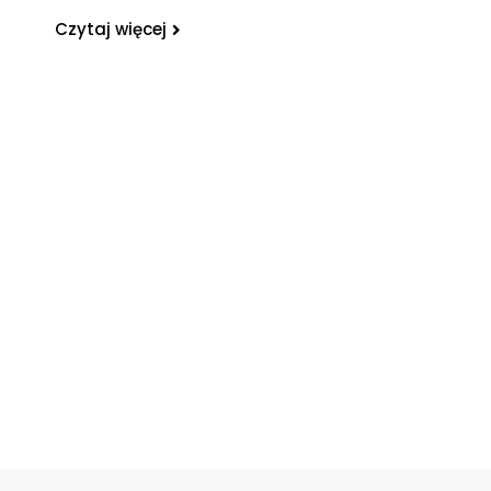
Czytaj więcej