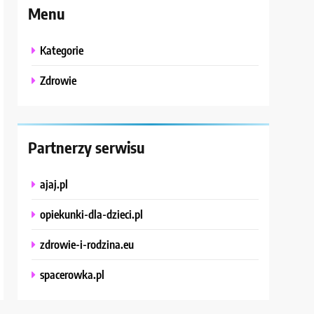
Menu
Kategorie
Zdrowie
Partnerzy serwisu
ajaj.pl
opiekunki-dla-dzieci.pl
zdrowie-i-rodzina.eu
spacerowka.pl