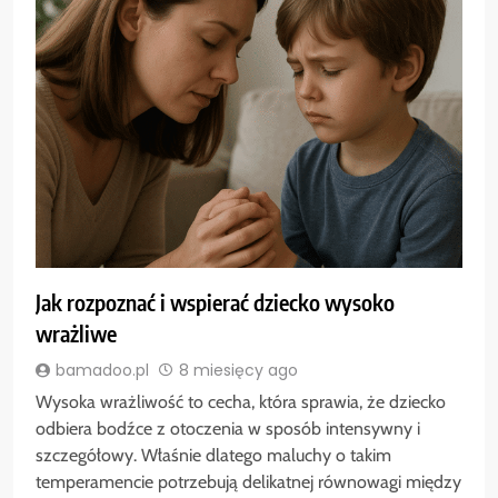
Jak rozpoznać i wspierać dziecko wysoko
wrażliwe
bamadoo.pl
8 miesięcy ago
Wysoka wrażliwość to cecha, która sprawia, że dziecko
odbiera bodźce z otoczenia w sposób intensywny i
szczegółowy. Właśnie dlatego maluchy o takim
temperamencie potrzebują delikatnej równowagi między