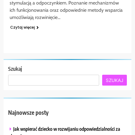
stymulacją a odpoczynkiem. Poznanie mechanizmów
ich funkcjonowania oraz odpowiednie metody wsparcia
umożliwiają rozwinięcie…
Czytaj więcej
Szukaj
SZUKAJ
Najnowsze posty
Jak wspierać dziecko w rozwijaniu odpowiedzialności za