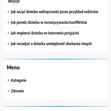
decyzje
Jak uczyć dziecko wdzięczności przez przykład rodziców
Jak pomóc dziecku w rozwiązywaniu konfliktów
Jak wspierać dziecko w tworzeniu przyjaźni
Jak rozwijać u dziecka umiejętność słuchania innych
Menu
Kategorie
Zdrowie