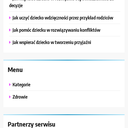
decyzje
Jak uczyć dziecko wdzięczności przez przykład rodziców
Jak pomóc dziecku w rozwiązywaniu konfliktów
Jak wspierać dziecko w tworzeniu przyjaźni
Menu
Kategorie
Zdrowie
Partnerzy serwisu