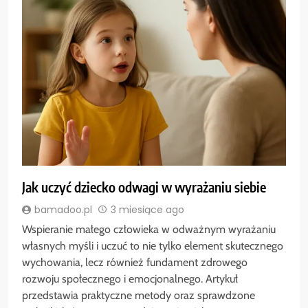
Jak uczyć dziecko odwagi w wyrażaniu siebie
bamadoo.pl
3 miesiące ago
Wspieranie małego człowieka w odważnym wyrażaniu
własnych myśli i uczuć to nie tylko element skutecznego
wychowania, lecz również fundament zdrowego
rozwoju społecznego i emocjonalnego. Artykuł
przedstawia praktyczne metody oraz sprawdzone