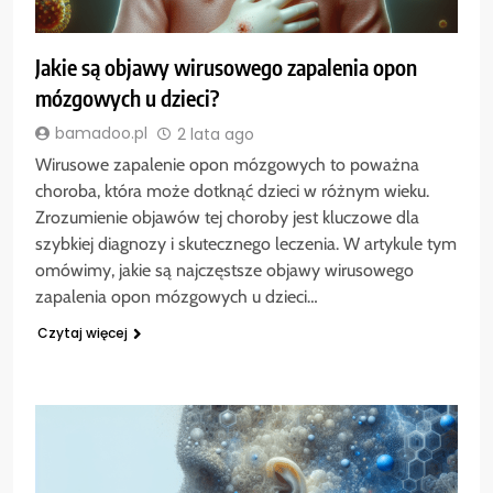
Jakie są objawy wirusowego zapalenia opon
mózgowych u dzieci?
bamadoo.pl
2 lata ago
Wirusowe zapalenie opon mózgowych to poważna
choroba, która może dotknąć dzieci w różnym wieku.
Zrozumienie objawów tej choroby jest kluczowe dla
szybkiej diagnozy i skutecznego leczenia. W artykule tym
omówimy, jakie są najczęstsze objawy wirusowego
zapalenia opon mózgowych u dzieci…
Czytaj więcej