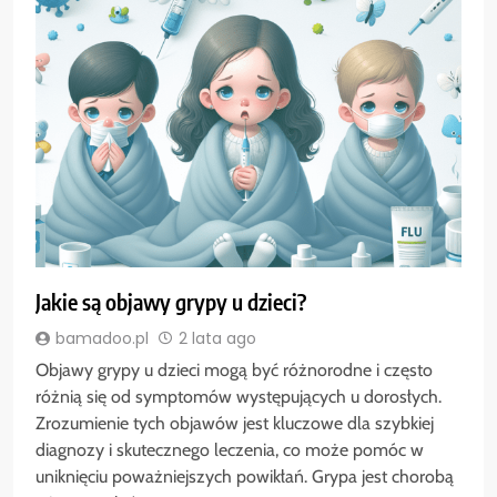
Jakie są objawy grypy u dzieci?
bamadoo.pl
2 lata ago
Objawy grypy u dzieci mogą być różnorodne i często
różnią się od symptomów występujących u dorosłych.
Zrozumienie tych objawów jest kluczowe dla szybkiej
diagnozy i skutecznego leczenia, co może pomóc w
uniknięciu poważniejszych powikłań. Grypa jest chorobą