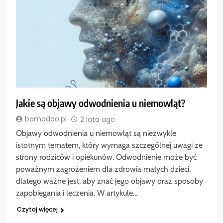
Jakie są objawy odwodnienia u niemowląt?
bamadoo.pl
2 lata ago
Objawy odwodnienia u niemowląt są niezwykle
istotnym tematem, który wymaga szczególnej uwagi ze
strony rodziców i opiekunów. Odwodnienie może być
poważnym zagrożeniem dla zdrowia małych dzieci,
dlatego ważne jest, aby znać jego objawy oraz sposoby
zapobiegania i leczenia. W artykule…
Czytaj więcej