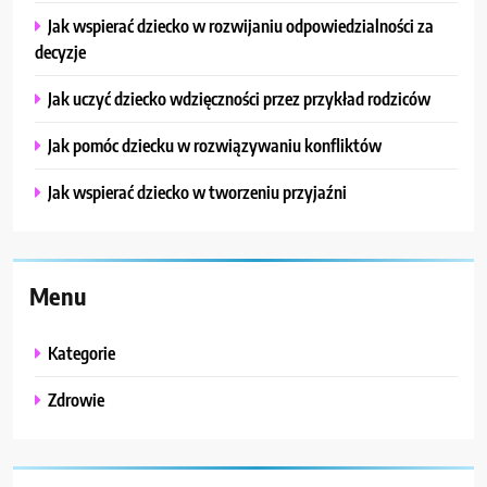
Jak wspierać dziecko w rozwijaniu odpowiedzialności za
decyzje
Jak uczyć dziecko wdzięczności przez przykład rodziców
Jak pomóc dziecku w rozwiązywaniu konfliktów
Jak wspierać dziecko w tworzeniu przyjaźni
Menu
Kategorie
Zdrowie