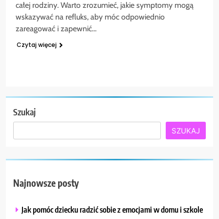
całej rodziny. Warto zrozumieć, jakie symptomy mogą
wskazywać na refluks, aby móc odpowiednio
zareagować i zapewnić…
Czytaj więcej
Szukaj
SZUKAJ
Najnowsze posty
Jak pomóc dziecku radzić sobie z emocjami w domu i szkole