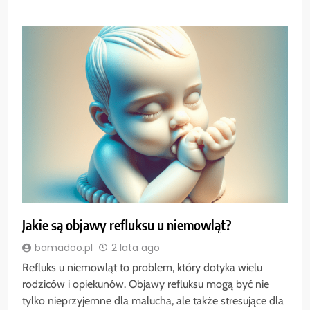
Jakie są objawy refluksu u niemowląt?
bamadoo.pl
2 lata ago
Refluks u niemowląt to problem, który dotyka wielu
rodziców i opiekunów. Objawy refluksu mogą być nie
tylko nieprzyjemne dla malucha, ale także stresujące dla