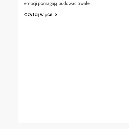
emocji pomagają budować trwałe…
Czytaj więcej