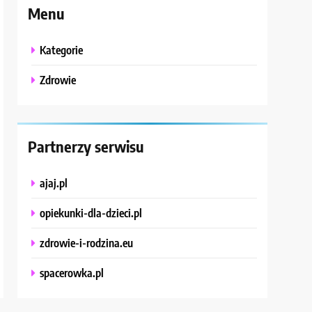
Menu
Kategorie
Zdrowie
Partnerzy serwisu
ajaj.pl
opiekunki-dla-dzieci.pl
zdrowie-i-rodzina.eu
spacerowka.pl