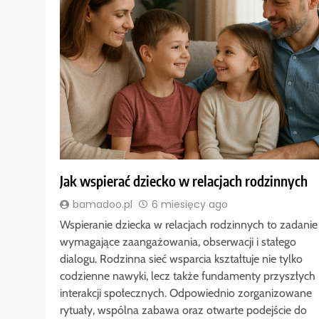
Jak wspierać dziecko w relacjach rodzinnych
bamadoo.pl
6 miesięcy ago
Wspieranie dziecka w relacjach rodzinnych to zadanie
wymagające zaangażowania, obserwacji i stałego
dialogu. Rodzinna sieć wsparcia kształtuje nie tylko
codzienne nawyki, lecz także fundamenty przyszłych
interakcji społecznych. Odpowiednio zorganizowane
rytuały, wspólna zabawa oraz otwarte podejście do