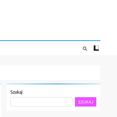
Szukaj
SZUKAJ