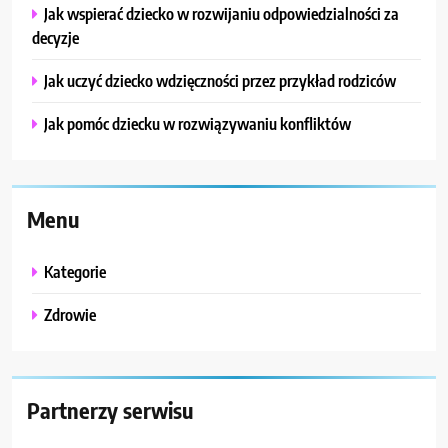
Jak wspierać dziecko w rozwijaniu odpowiedzialności za
decyzje
Jak uczyć dziecko wdzięczności przez przykład rodziców
Jak pomóc dziecku w rozwiązywaniu konfliktów
Menu
Kategorie
Zdrowie
Partnerzy serwisu