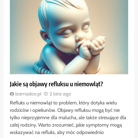
Jakie są objawy refluksu u niemowląt?
bamadoo.pl
2 lata ago
Refluks u niemowląt to problem, który dotyka wielu
rodziców i opiekunów. Objawy refluksu mogą być nie
tylko nieprzyjemne dla malucha, ale także stresujące dla
całej rodziny. Warto zrozumieć, jakie symptomy mogą
wskazywać na refluks, aby móc odpowiednio