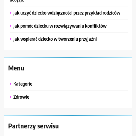
Jak uczyć dziecko wdzięczności przez przykład rodziców
Jak pomóc dziecku w rozwiązywaniu konfliktów
Jak wspierać dziecko w tworzeniu przyjaźni
Menu
Kategorie
Zdrowie
Partnerzy serwisu