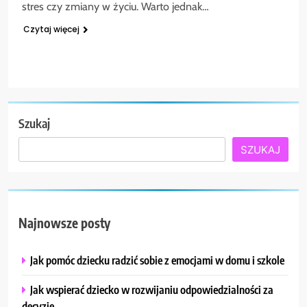
stres czy zmiany w życiu. Warto jednak…
Czytaj więcej
Szukaj
SZUKAJ
Najnowsze posty
Jak pomóc dziecku radzić sobie z emocjami w domu i szkole
Jak wspierać dziecko w rozwijaniu odpowiedzialności za
decyzje