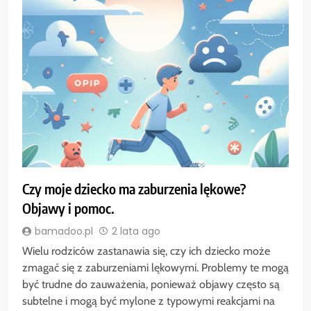
Czy moje dziecko ma zaburzenia lękowe?
Objawy i pomoc.
bamadoo.pl
2 lata ago
Wielu rodziców zastanawia się, czy ich dziecko może
zmagać się z zaburzeniami lękowymi. Problemy te mogą
być trudne do zauważenia, ponieważ objawy często są
subtelne i mogą być mylone z typowymi reakcjami na