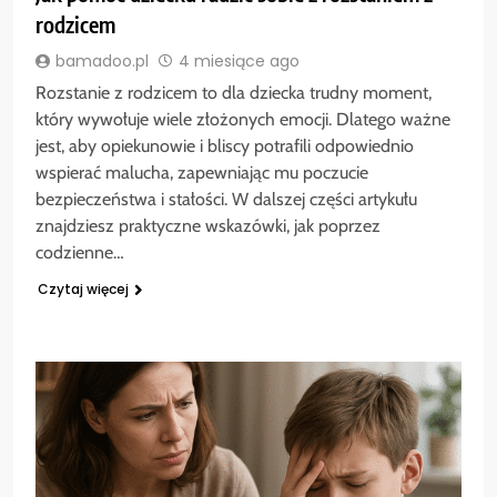
rodzicem
bamadoo.pl
4 miesiące ago
Rozstanie z rodzicem to dla dziecka trudny moment,
który wywołuje wiele złożonych emocji. Dlatego ważne
jest, aby opiekunowie i bliscy potrafili odpowiednio
wspierać malucha, zapewniając mu poczucie
bezpieczeństwa i stałości. W dalszej części artykułu
znajdziesz praktyczne wskazówki, jak poprzez
codzienne…
Czytaj więcej