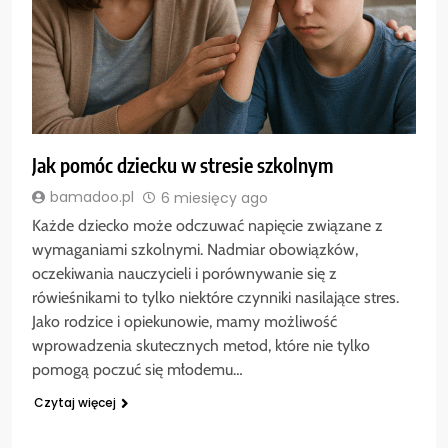
Jak pomóc dziecku w stresie szkolnym
bamadoo.pl
6 miesięcy ago
Każde dziecko może odczuwać napięcie związane z
wymaganiami szkolnymi. Nadmiar obowiązków,
oczekiwania nauczycieli i porównywanie się z
rówieśnikami to tylko niektóre czynniki nasilające stres.
Jako rodzice i opiekunowie, mamy możliwość
wprowadzenia skutecznych metod, które nie tylko
pomogą poczuć się młodemu…
Czytaj więcej