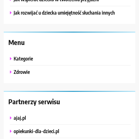
Jak rozwijać u dziecka umiejętność słuchania innych
Menu
Kategorie
Zdrowie
Partnerzy serwisu
ajaj.pl
opiekunki-dla-dzieci.pl