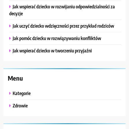
Jak wspierać dziecko w rozwijaniu odpowiedzialności za
decyzje
Jak uczyć dziecko wdzięczności przez przykład rodziców
Jak pomóc dziecku w rozwiązywaniu konfliktów
Jak wspierać dziecko w tworzeniu przyjaźni
Menu
Kategorie
Zdrowie