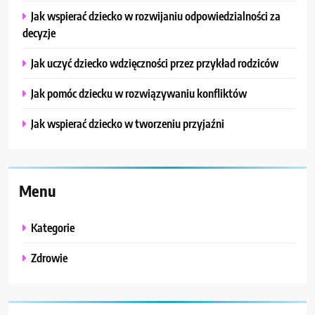
Jak wspierać dziecko w rozwijaniu odpowiedzialności za
decyzje
Jak uczyć dziecko wdzięczności przez przykład rodziców
Jak pomóc dziecku w rozwiązywaniu konfliktów
Jak wspierać dziecko w tworzeniu przyjaźni
Menu
Kategorie
Zdrowie