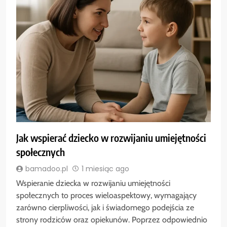
Jak wspierać dziecko w rozwijaniu umiejętności
społecznych
bamadoo.pl
1 miesiąc ago
Wspieranie dziecka w rozwijaniu umiejętności
społecznych to proces wieloaspektowy, wymagający
zarówno cierpliwości, jak i świadomego podejścia ze
strony rodziców oraz opiekunów. Poprzez odpowiednio