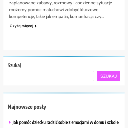
zaplanowane zabawy, rozmowy i codzienne sytuacje
możemy pomóc maluchowi zdobyć kluczowe
kompetencje, takie jak empatia, komunikacja czy…
Czytaj więcej
Szukaj
SZUKAJ
Najnowsze posty
Jak pomóc dziecku radzić sobie z emocjami w domu i szkole