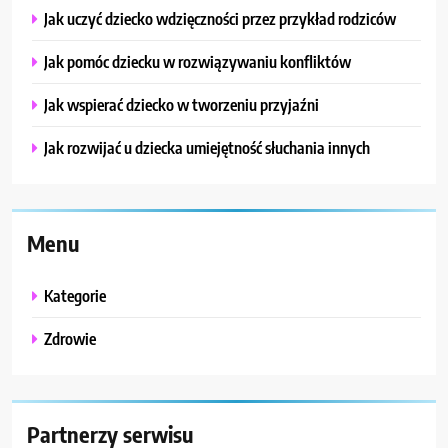
Jak uczyć dziecko wdzięczności przez przykład rodziców
Jak pomóc dziecku w rozwiązywaniu konfliktów
Jak wspierać dziecko w tworzeniu przyjaźni
Jak rozwijać u dziecka umiejętność słuchania innych
Menu
Kategorie
Zdrowie
Partnerzy serwisu