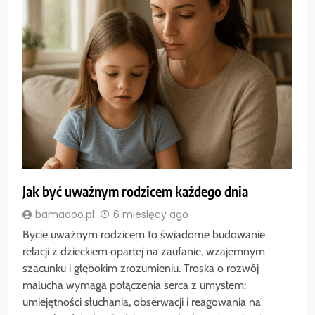
Jak być uważnym rodzicem każdego dnia
bamadoo.pl
6 miesięcy ago
Bycie uważnym rodzicem to świadome budowanie
relacji z dzieckiem opartej na zaufanie, wzajemnym
szacunku i głębokim zrozumieniu. Troska o rozwój
malucha wymaga połączenia serca z umysłem:
umiejętności słuchania, obserwacji i reagowania na