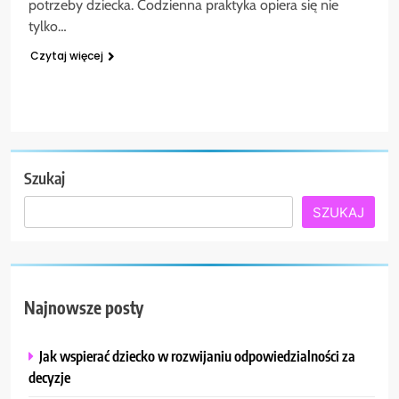
potrzeby dziecka. Codzienna praktyka opiera się nie
tylko…
Czytaj więcej
Szukaj
SZUKAJ
Najnowsze posty
Jak wspierać dziecko w rozwijaniu odpowiedzialności za
decyzje