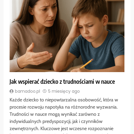
Jak wspierać dziecko z trudnościami w nauce
bamadoo.pl
5 miesięcy ago
Każde dziecko to niepowtarzalna osobowość, która w
procesie rozwoju napotyka na różnorodne wyzwania.
Trudności w nauce mogą wynikać zarówno z
indywidualnych predyspozycji, jak i czynników
zewnętrznych. Kluczowe jest wczesne rozpoznanie