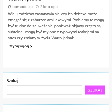
bamadoo.pl
2 lata ago
Wielu rodziców zastanawia się, czy ich dziecko może
zmagać się z zaburzeniami lękowymi. Problemy te mogą
być trudne do zauważenia, ponieważ objawy często są
subtelne i mogą być mylone z typowymi reakcjami na
stres czy zmiany w życiu. Warto jednak…
Czytaj więcej
Szukaj
SZUKAJ