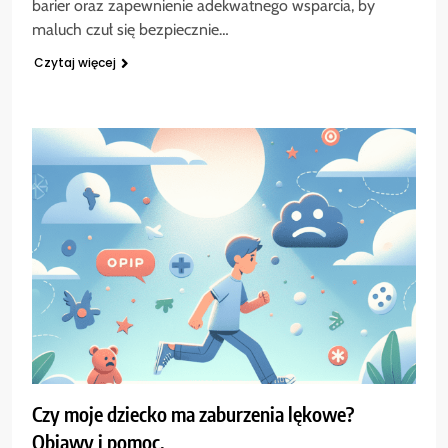
barier oraz zapewnienie adekwatnego wsparcia, by
maluch czuł się bezpiecznie…
Czytaj więcej
Czy moje dziecko ma zaburzenia lękowe?
Objawy i pomoc.