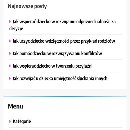
Najnowsze posty
Jak wspierać dziecko w rozwijaniu odpowiedzialności za
decyzje
Jak uczyć dziecko wdzięczności przez przykład rodziców
Jak pomóc dziecku w rozwiązywaniu konfliktów
Jak wspierać dziecko w tworzeniu przyjaźni
Jak rozwijać u dziecka umiejętność słuchania innych
Menu
Kategorie