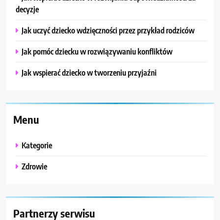
decyzje
Jak uczyć dziecko wdzięczności przez przykład rodziców
Jak pomóc dziecku w rozwiązywaniu konfliktów
Jak wspierać dziecko w tworzeniu przyjaźni
Menu
Kategorie
Zdrowie
Partnerzy serwisu