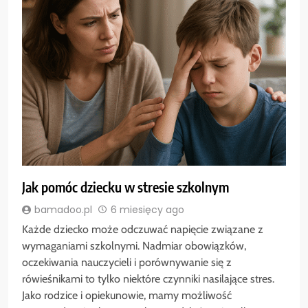
Jak pomóc dziecku w stresie szkolnym
bamadoo.pl
6 miesięcy ago
Każde dziecko może odczuwać napięcie związane z
wymaganiami szkolnymi. Nadmiar obowiązków,
oczekiwania nauczycieli i porównywanie się z
rówieśnikami to tylko niektóre czynniki nasilające stres.
Jako rodzice i opiekunowie, mamy możliwość