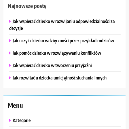
Najnowsze posty
Jak wspierać dziecko w rozwijaniu odpowiedzialności za
decyzje
Jak uczyć dziecko wdzięczności przez przykład rodziców
Jak pomóc dziecku w rozwiązywaniu konfliktów
Jak wspierać dziecko w tworzeniu przyjaźni
Jak rozwijać u dziecka umiejętność słuchania innych
Menu
Kategorie