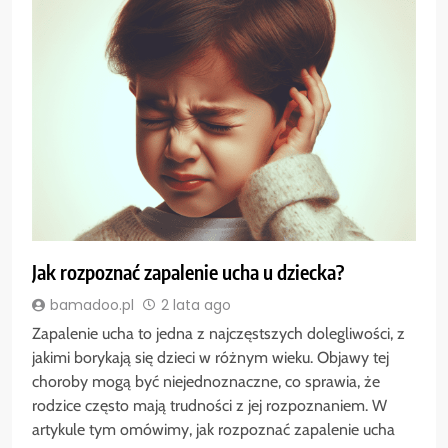
Jak rozpoznać zapalenie ucha u dziecka?
bamadoo.pl
2 lata ago
Zapalenie ucha to jedna z najczęstszych dolegliwości, z
jakimi borykają się dzieci w różnym wieku. Objawy tej
choroby mogą być niejednoznaczne, co sprawia, że
rodzice często mają trudności z jej rozpoznaniem. W
artykule tym omówimy, jak rozpoznać zapalenie ucha