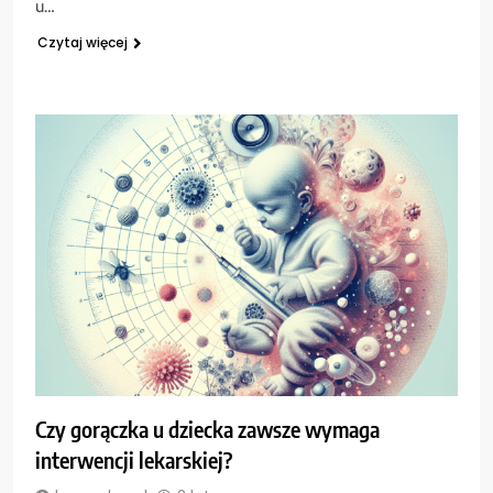
u…
Czytaj więcej
Czy gorączka u dziecka zawsze wymaga
interwencji lekarskiej?