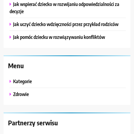
Jak wspierać dziecko w rozwijaniu odpowiedzialności za
decyzje
Jak uczyć dziecko wdzięczności przez przykład rodziców
Jak pomóc dziecku w rozwiązywaniu konfliktów
Menu
Kategorie
Zdrowie
Partnerzy serwisu