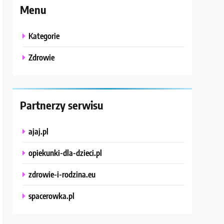
Menu
Kategorie
Zdrowie
Partnerzy serwisu
ajaj.pl
opiekunki-dla-dzieci.pl
zdrowie-i-rodzina.eu
spacerowka.pl