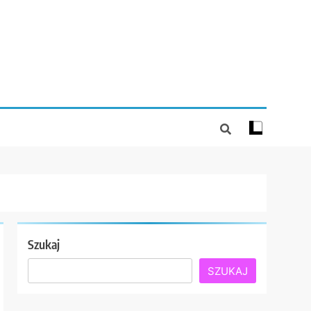
Szukaj
SZUKAJ