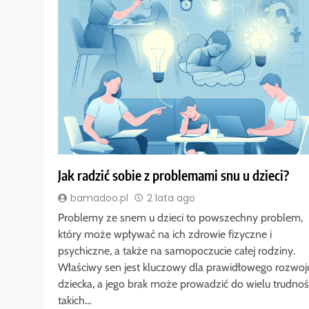
Jak radzić sobie z problemami snu u dzieci?
bamadoo.pl
2 lata ago
Problemy ze snem u dzieci to powszechny problem,
który może wpływać na ich zdrowie fizyczne i
psychiczne, a także na samopoczucie całej rodziny.
Właściwy sen jest kluczowy dla prawidłowego rozwoj
dziecka, a jego brak może prowadzić do wielu trudnośc
takich…