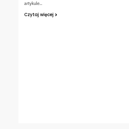
artykule…
Czytaj więcej