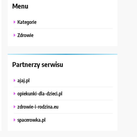
Menu
Kategorie
Zdrowie
Partnerzy serwisu
ajaj.pl
opiekunki-dla-dzieci.pl
zdrowie-i-rodzina.eu
spacerowka.pl