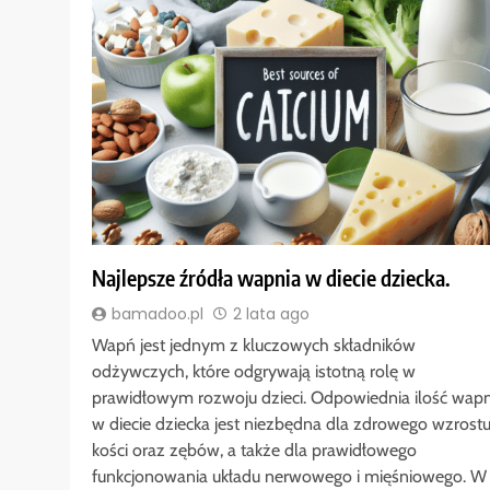
Najlepsze źródła wapnia w diecie dziecka.
bamadoo.pl
2 lata ago
Wapń jest jednym z kluczowych składników
odżywczych, które odgrywają istotną rolę w
prawidłowym rozwoju dzieci. Odpowiednia ilość wapn
w diecie dziecka jest niezbędna dla zdrowego wzrost
kości oraz zębów, a także dla prawidłowego
funkcjonowania układu nerwowego i mięśniowego. W