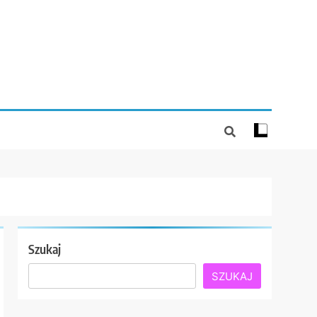
Szukaj
SZUKAJ