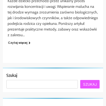
Każde dziecko przechodzi przez unikalny proces
rozwijania koncentracji i uwagi. Wspieranie malucha na
tej drodze wymaga zrozumienia zarówno biologicznych,
jak i środowiskowych czynników, a także odpowiedniego
podejścia rodzica czy opiekuna. Poniższy artykuł
prezentuje praktyczne metody, zabawy oraz wskazówki
z zakresu…
Czytaj więcej
Szukaj
SZUKAJ