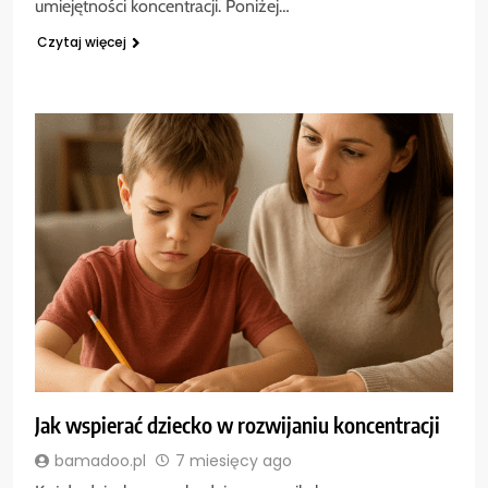
umiejętności koncentracji. Poniżej…
Czytaj więcej
Jak wspierać dziecko w rozwijaniu koncentracji
bamadoo.pl
7 miesięcy ago