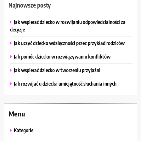
Najnowsze posty
Jak wspierać dziecko w rozwijaniu odpowiedzialności za
decyzje
Jak uczyć dziecko wdzięczności przez przykład rodziców
Jak pomóc dziecku w rozwiązywaniu konfliktów
Jak wspierać dziecko w tworzeniu przyjaźni
Jak rozwijać u dziecka umiejętność słuchania innych
Menu
Kategorie