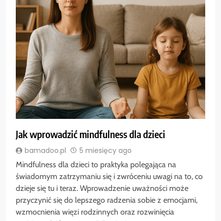
Jak wprowadzić mindfulness dla dzieci
bamadoo.pl
5 miesięcy ago
Mindfulness dla dzieci to praktyka polegająca na
świadomym zatrzymaniu się i zwróceniu uwagi na to, co
dzieje się tu i teraz. Wprowadzenie uważności może
przyczynić się do lepszego radzenia sobie z emocjami,
wzmocnienia więzi rodzinnych oraz rozwinięcia