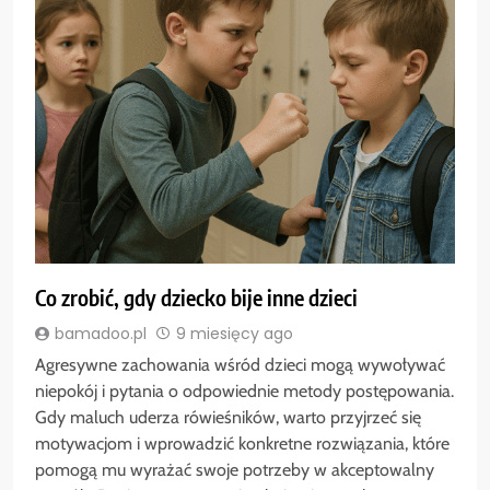
Co zrobić, gdy dziecko bije inne dzieci
bamadoo.pl
9 miesięcy ago
Agresywne zachowania wśród dzieci mogą wywoływać
niepokój i pytania o odpowiednie metody postępowania.
Gdy maluch uderza rówieśników, warto przyjrzeć się
motywacjom i wprowadzić konkretne rozwiązania, które
pomogą mu wyrażać swoje potrzeby w akceptowalny