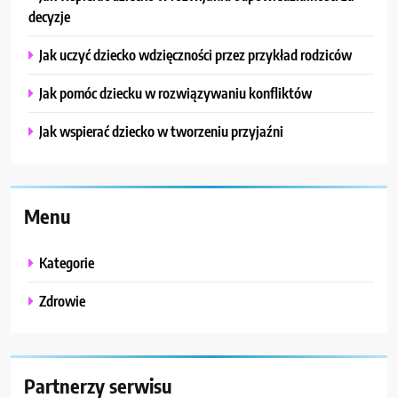
decyzje
Jak uczyć dziecko wdzięczności przez przykład rodziców
Jak pomóc dziecku w rozwiązywaniu konfliktów
Jak wspierać dziecko w tworzeniu przyjaźni
Menu
Kategorie
Zdrowie
Partnerzy serwisu