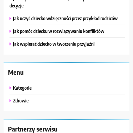
decyzje
Jak uczyć dziecko wdzięczności przez przykład rodziców
Jak pomóc dziecku w rozwiązywaniu konfliktów
Jak wspierać dziecko w tworzeniu przyjaźni
Menu
Kategorie
Zdrowie
Partnerzy serwisu