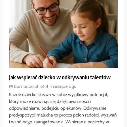
Jak wspierać dziecko w odkrywaniu talentów
bamadoo.pl
4 miesiące ago
Każde dziecko skrywa w sobie wyjątkowy potencjał,
który może rozwinąć się dzięki uważności i
odpowiedniemu podejściu opiekunów. Odkrywanie
predyspozycji malucha to proces pełen radości, wyzwań
i wspólnego zaangażowania. Wspieranie pociechy w