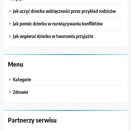
Jak uczyć dziecko wdzięczności przez przykład rodziców
Jak pomóc dziecku w rozwiązywaniu konfliktów
Jak wspierać dziecko w tworzeniu przyjaźni
Menu
Kategorie
Zdrowie
Partnerzy serwisu