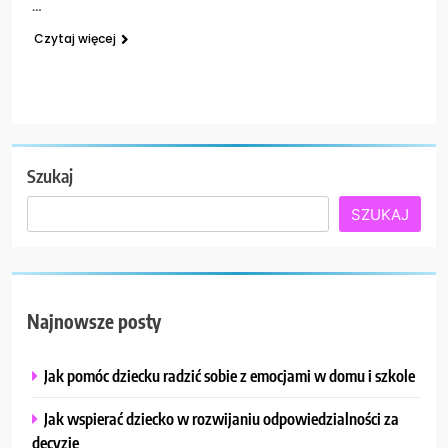
…
Czytaj więcej
Szukaj
SZUKAJ
Najnowsze posty
Jak pomóc dziecku radzić sobie z emocjami w domu i szkole
Jak wspierać dziecko w rozwijaniu odpowiedzialności za
decyzje