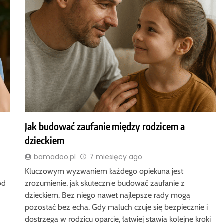
Jak budować zaufanie między rodzicem a
dzieckiem
bamadoo.pl
7 miesięcy ago
Kluczowym wyzwaniem każdego opiekuna jest
od
zrozumienie, jak skutecznie budować zaufanie z
dzieckiem. Bez niego nawet najlepsze rady mogą
pozostać bez echa. Gdy maluch czuje się bezpiecznie i
dostrzega w rodzicu oparcie, łatwiej stawia kolejne kroki