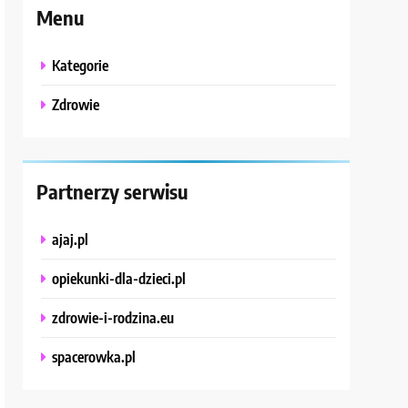
Menu
Kategorie
Zdrowie
Partnerzy serwisu
ajaj.pl
opiekunki-dla-dzieci.pl
zdrowie-i-rodzina.eu
spacerowka.pl