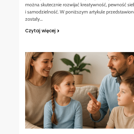
można skutecznie rozwijać kreatywność, pewność sie
i samodzielność. W poniższym artykule przedstawion
zostały…
Czytaj więcej