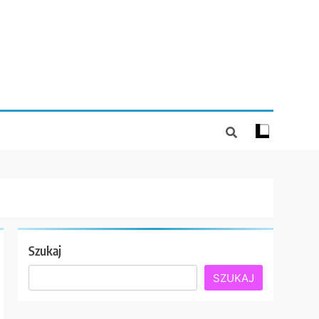
Szukaj
SZUKAJ