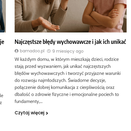
je
Najczęstsze błędy wychowawcze i jak ich unikać
bamadoo.pl
9 miesięcy ago
W każdym domu, w którym mieszkają dzieci, rodzice
stają przed wyzwaniem, jak unikać najczęstszych
błędów wychowawczych i tworzyć przyjazne warunki
do rozwoju najmłodszych. Świadome decyzje,
połączenie dobrej komunikacja z cierpliwością oraz
dbałość o zdrowie fizyczne i emocjonalne pociech to
le
fundamenty,…
z
Czytaj więcej