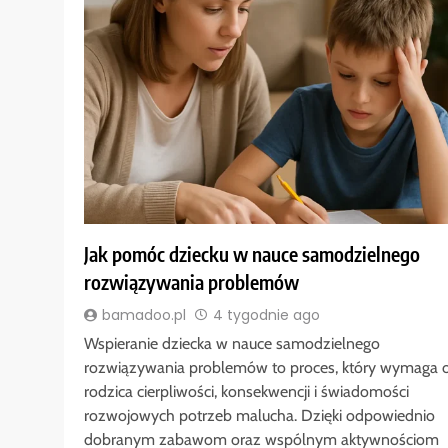
Jak pomóc dziecku w nauce samodzielnego
rozwiązywania problemów
bamadoo.pl
4 tygodnie ago
Wspieranie dziecka w nauce samodzielnego
rozwiązywania problemów to proces, który wymaga 
rodzica cierpliwości, konsekwencji i świadomości
rozwojowych potrzeb malucha. Dzięki odpowiednio
dobranym zabawom oraz wspólnym aktywnościom