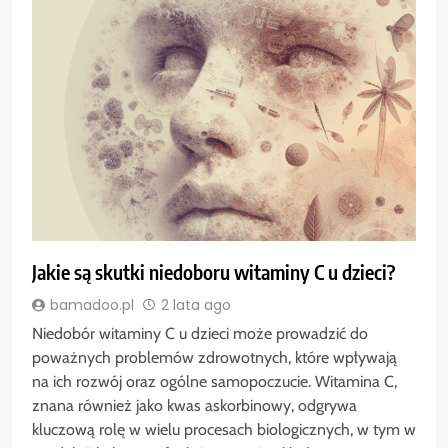
Jakie są skutki niedoboru witaminy C u dzieci?
bamadoo.pl
2 lata ago
Niedobór witaminy C u dzieci może prowadzić do
poważnych problemów zdrowotnych, które wpływają
na ich rozwój oraz ogólne samopoczucie. Witamina C,
znana również jako kwas askorbinowy, odgrywa
kluczową rolę w wielu procesach biologicznych, w tym w