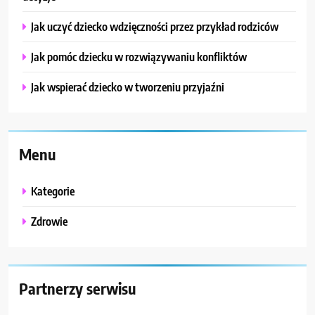
Jak uczyć dziecko wdzięczności przez przykład rodziców
Jak pomóc dziecku w rozwiązywaniu konfliktów
Jak wspierać dziecko w tworzeniu przyjaźni
Menu
Kategorie
Zdrowie
Partnerzy serwisu