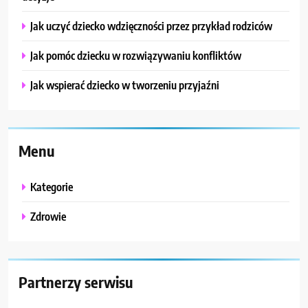
Jak uczyć dziecko wdzięczności przez przykład rodziców
Jak pomóc dziecku w rozwiązywaniu konfliktów
Jak wspierać dziecko w tworzeniu przyjaźni
Menu
Kategorie
Zdrowie
Partnerzy serwisu