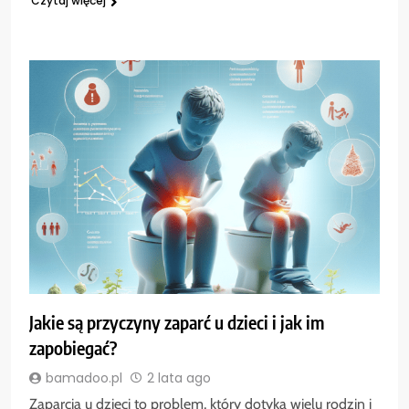
Czytaj więcej
Jakie są przyczyny zaparć u dzieci i jak im
zapobiegać?
bamadoo.pl
2 lata ago
Zaparcia u dzieci to problem, który dotyka wielu rodzin i