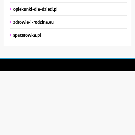
opiekunki-dla-dzieci.pl
zdrowie-i-rodzina.eu
spacerowka.pl