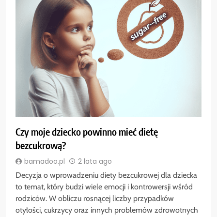
Czy moje dziecko powinno mieć dietę
bezcukrową?
bamadoo.pl
2 lata ago
Decyzja o wprowadzeniu diety bezcukrowej dla dziecka
to temat, który budzi wiele emocji i kontrowersji wśród
rodziców. W obliczu rosnącej liczby przypadków
otyłości, cukrzycy oraz innych problemów zdrowotnych