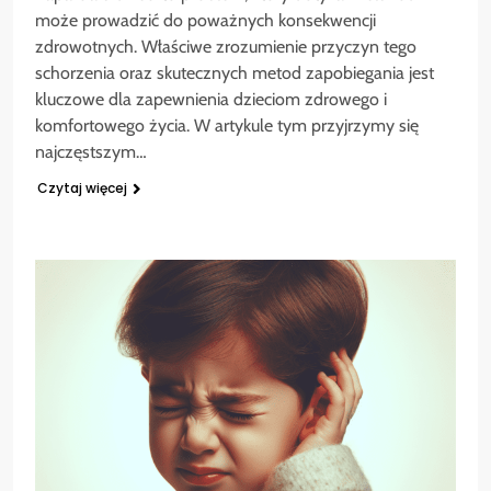
może prowadzić do poważnych konsekwencji
zdrowotnych. Właściwe zrozumienie przyczyn tego
schorzenia oraz skutecznych metod zapobiegania jest
kluczowe dla zapewnienia dzieciom zdrowego i
komfortowego życia. W artykule tym przyjrzymy się
najczęstszym…
Czytaj więcej