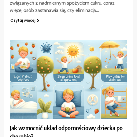
związanych z nadmiernym spożyciem cukru, coraz
więcej osób zastanawia się, czy eliminacja…
Czytaj więcej
Jak wzmocnić układ odpornościowy dziecka po
chorobie?