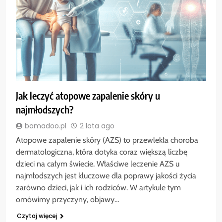
Jak leczyć atopowe zapalenie skóry u
najmłodszych?
bamadoo.pl
2 lata ago
Atopowe zapalenie skóry (AZS) to przewlekła choroba
dermatologiczna, która dotyka coraz większą liczbę
dzieci na całym świecie. Właściwe leczenie AZS u
najmłodszych jest kluczowe dla poprawy jakości życia
zarówno dzieci, jak i ich rodziców. W artykule tym
omówimy przyczyny, objawy…
Czytaj więcej