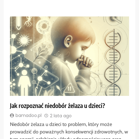
Jak rozpoznać niedobór żelaza u dzieci?
bamadoo.pl
2 lata ago
Niedobór żelaza u dzieci to problem, który może
prowadzić do poważnych konsekwencji zdrowotnych, w