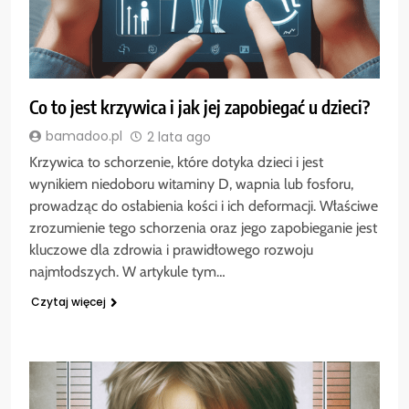
Co to jest krzywica i jak jej zapobiegać u dzieci?
bamadoo.pl
2 lata ago
Krzywica to schorzenie, które dotyka dzieci i jest
wynikiem niedoboru witaminy D, wapnia lub fosforu,
prowadząc do osłabienia kości i ich deformacji. Właściwe
zrozumienie tego schorzenia oraz jego zapobieganie jest
kluczowe dla zdrowia i prawidłowego rozwoju
najmłodszych. W artykule tym…
Czytaj więcej