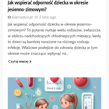
Jak wspierać odporność dziecka w okresie
jesienno-zimowym?
bamadoo.pl
2 lata ago
Jak wspierać odporność dziecka w okresie jesienno-
zimowym? To pytanie nurtuje wielu rodziców, zwłaszcza
w obliczu nadchodzących chłodniejszych miesięcy, kiedy
to dzieci są bardziej narażone na różnego rodzaju
infekcje. Właściwe podejście do zdrowia dziecka w tym
okresie może znacząco wpłynąć na…
Czytaj więcej