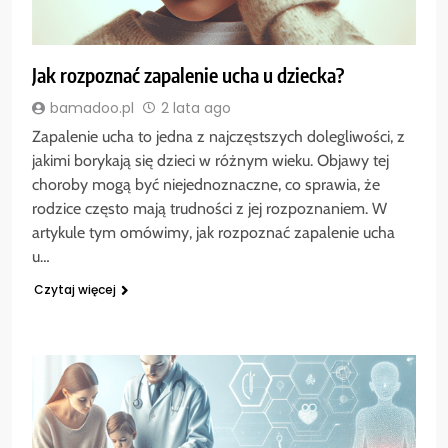
Jak rozpoznać zapalenie ucha u dziecka?
bamadoo.pl
2 lata ago
Zapalenie ucha to jedna z najczęstszych dolegliwości, z
jakimi borykają się dzieci w różnym wieku. Objawy tej
choroby mogą być niejednoznaczne, co sprawia, że
rodzice często mają trudności z jej rozpoznaniem. W
artykule tym omówimy, jak rozpoznać zapalenie ucha
u…
Czytaj więcej