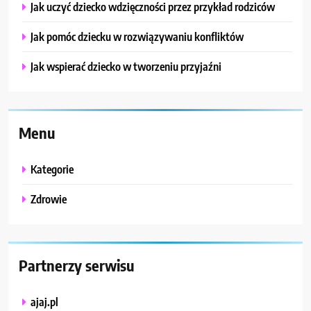
Jak uczyć dziecko wdzięczności przez przykład rodziców
Jak pomóc dziecku w rozwiązywaniu konfliktów
Jak wspierać dziecko w tworzeniu przyjaźni
Menu
Kategorie
Zdrowie
Partnerzy serwisu
ajaj.pl