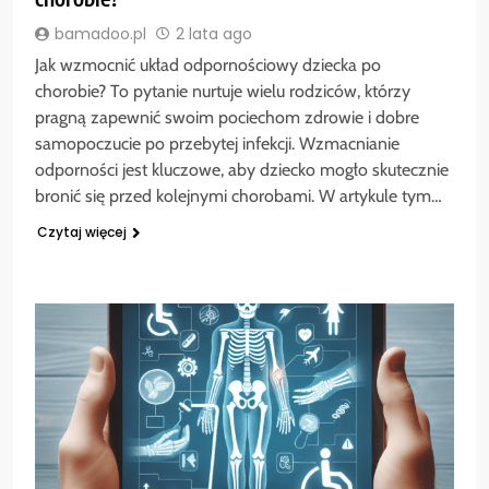
bamadoo.pl
2 lata ago
Jak wzmocnić układ odpornościowy dziecka po
chorobie? To pytanie nurtuje wielu rodziców, którzy
pragną zapewnić swoim pociechom zdrowie i dobre
samopoczucie po przebytej infekcji. Wzmacnianie
odporności jest kluczowe, aby dziecko mogło skutecznie
bronić się przed kolejnymi chorobami. W artykule tym…
Czytaj więcej