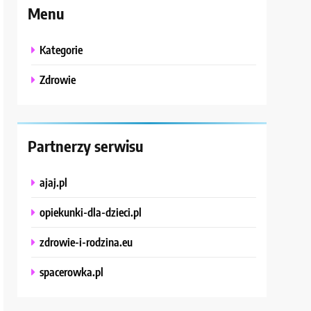
Menu
Kategorie
Zdrowie
Partnerzy serwisu
ajaj.pl
opiekunki-dla-dzieci.pl
zdrowie-i-rodzina.eu
spacerowka.pl