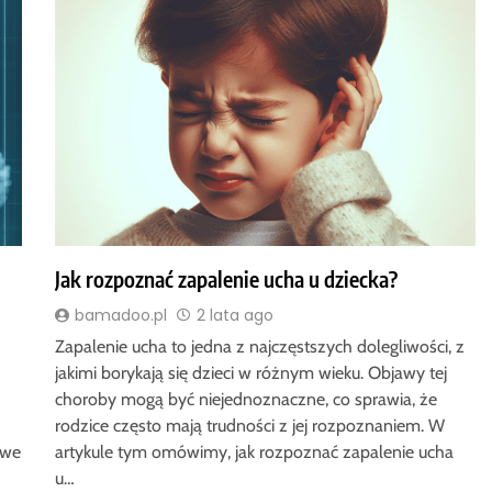
Jak rozpoznać zapalenie ucha u dziecka?
bamadoo.pl
2 lata ago
Zapalenie ucha to jedna z najczęstszych dolegliwości, z
jakimi borykają się dzieci w różnym wieku. Objawy tej
choroby mogą być niejednoznaczne, co sprawia, że
rodzice często mają trudności z jej rozpoznaniem. W
owe
artykule tym omówimy, jak rozpoznać zapalenie ucha
u…