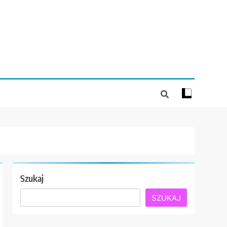
Szukaj
SZUKAJ