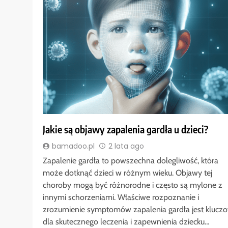
Jakie są objawy zapalenia gardła u dzieci?
bamadoo.pl
2 lata ago
Zapalenie gardła to powszechna dolegliwość, która
może dotknąć dzieci w różnym wieku. Objawy tej
choroby mogą być różnorodne i często są mylone z
innymi schorzeniami. Właściwe rozpoznanie i
zrozumienie symptomów zapalenia gardła jest klucz
dla skutecznego leczenia i zapewnienia dziecku…