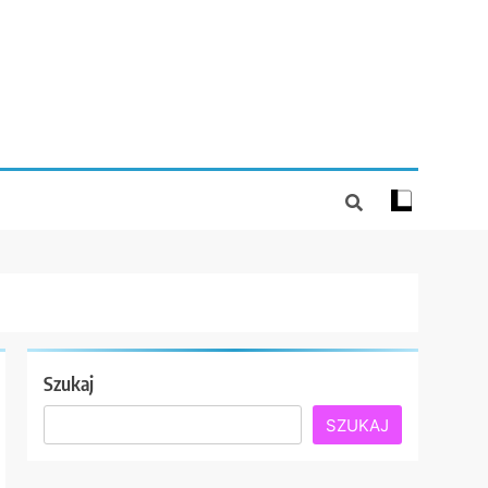
Szukaj
SZUKAJ