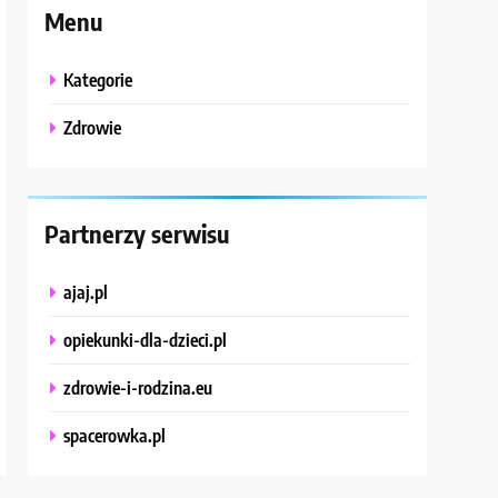
Menu
Kategorie
Zdrowie
Partnerzy serwisu
ajaj.pl
opiekunki-dla-dzieci.pl
zdrowie-i-rodzina.eu
spacerowka.pl