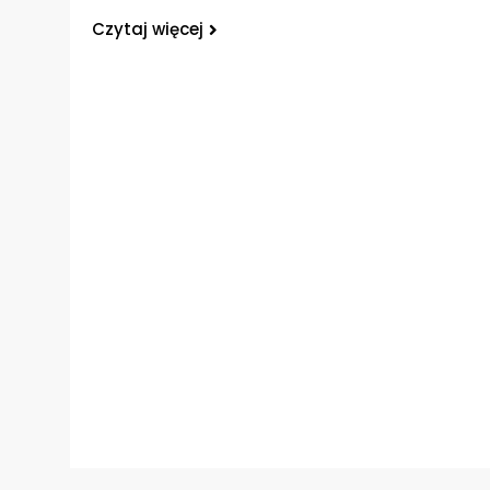
Czytaj więcej