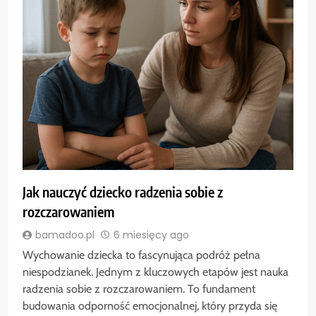
Jak nauczyć dziecko radzenia sobie z
rozczarowaniem
bamadoo.pl
6 miesięcy ago
Wychowanie dziecka to fascynująca podróż pełna
niespodzianek. Jednym z kluczowych etapów jest nauka
radzenia sobie z rozczarowaniem. To fundament
budowania odporność emocjonalnej, który przyda się