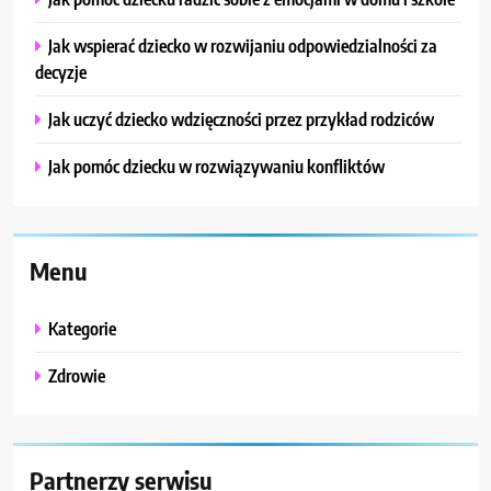
Jak wspierać dziecko w rozwijaniu odpowiedzialności za
decyzje
Jak uczyć dziecko wdzięczności przez przykład rodziców
Jak pomóc dziecku w rozwiązywaniu konfliktów
Menu
Kategorie
Zdrowie
Partnerzy serwisu