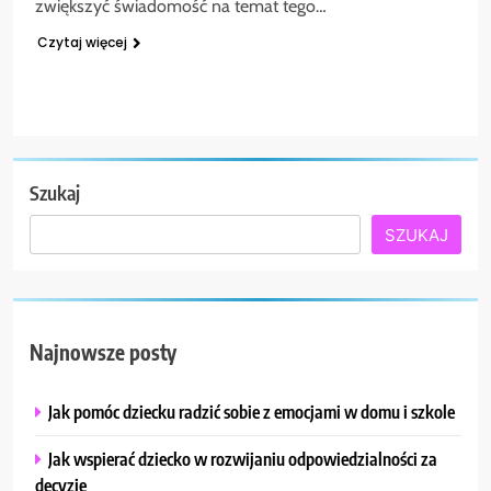
zwiększyć świadomość na temat tego…
Czytaj więcej
Szukaj
SZUKAJ
Najnowsze posty
Jak pomóc dziecku radzić sobie z emocjami w domu i szkole
Jak wspierać dziecko w rozwijaniu odpowiedzialności za
decyzje