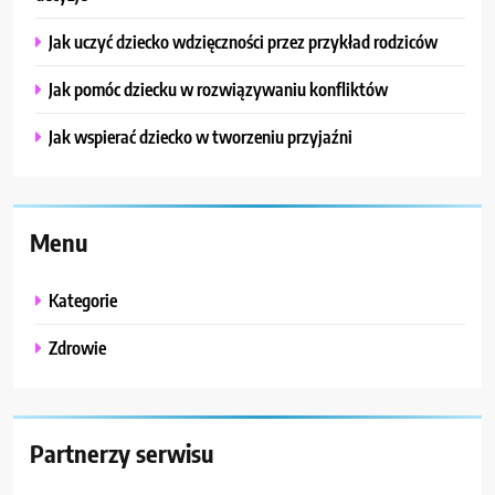
Jak uczyć dziecko wdzięczności przez przykład rodziców
Jak pomóc dziecku w rozwiązywaniu konfliktów
Jak wspierać dziecko w tworzeniu przyjaźni
Menu
Kategorie
Zdrowie
Partnerzy serwisu