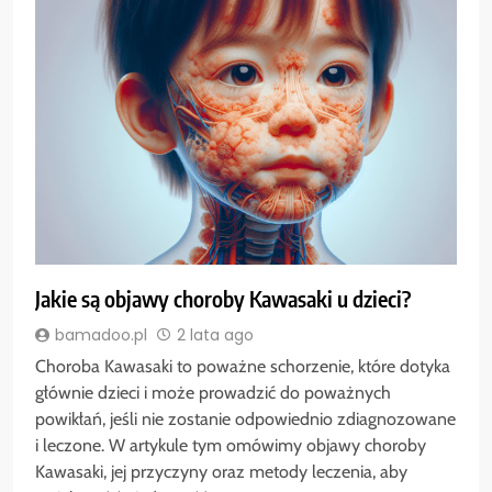
Jakie są objawy choroby Kawasaki u dzieci?
bamadoo.pl
2 lata ago
Choroba Kawasaki to poważne schorzenie, które dotyka
głównie dzieci i może prowadzić do poważnych
powikłań, jeśli nie zostanie odpowiednio zdiagnozowane
i leczone. W artykule tym omówimy objawy choroby
Kawasaki, jej przyczyny oraz metody leczenia, aby