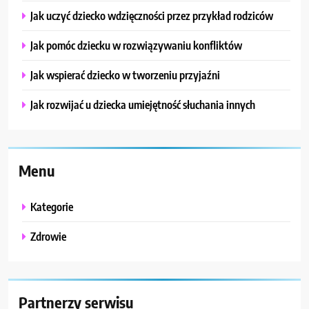
Jak uczyć dziecko wdzięczności przez przykład rodziców
Jak pomóc dziecku w rozwiązywaniu konfliktów
Jak wspierać dziecko w tworzeniu przyjaźni
Jak rozwijać u dziecka umiejętność słuchania innych
Menu
Kategorie
Zdrowie
Partnerzy serwisu