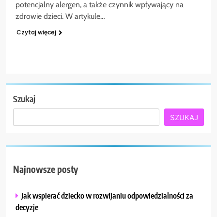
potencjalny alergen, a także czynnik wpływający na
zdrowie dzieci. W artykule…
Czytaj więcej
Szukaj
SZUKAJ
Najnowsze posty
Jak wspierać dziecko w rozwijaniu odpowiedzialności za
decyzje