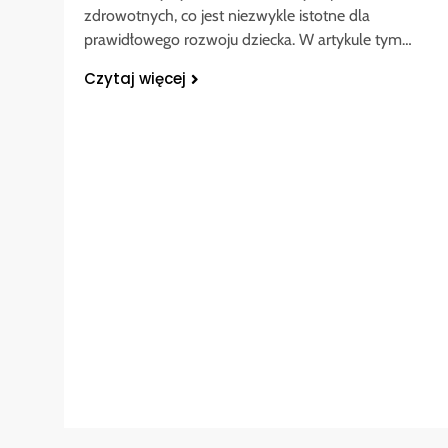
zdrowotnych, co jest niezwykle istotne dla
prawidłowego rozwoju dziecka. W artykule tym…
Czytaj więcej