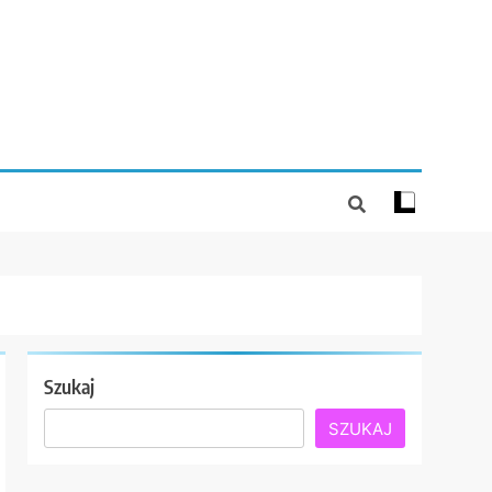
Szukaj
SZUKAJ