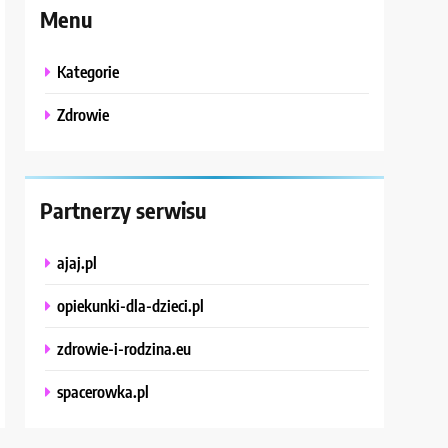
Menu
Kategorie
Zdrowie
Partnerzy serwisu
ajaj.pl
opiekunki-dla-dzieci.pl
zdrowie-i-rodzina.eu
spacerowka.pl