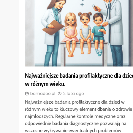
Najważniejsze badania profilaktyczne dla dzie
w różnym wieku.
bamadoo.pl
2 lata ago
Najważniejsze badania profilaktyczne dla dzieci w
różnym wieku to kluczowy element dbania o zdrowie
najmłodszych. Regularne kontrole medyczne oraz
odpowiednie badania diagnostyczne pozwalają na
wczesne wykrywanie ewentualnych problemów