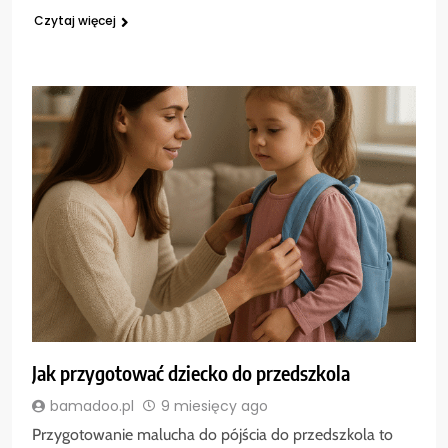
Czytaj więcej
Jak przygotować dziecko do przedszkola
bamadoo.pl
9 miesięcy ago
Przygotowanie malucha do pójścia do przedszkola to