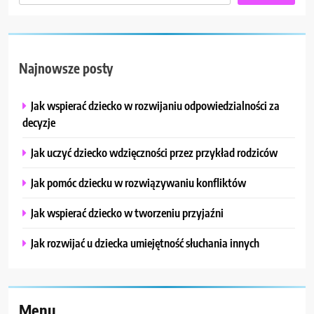
Najnowsze posty
Jak wspierać dziecko w rozwijaniu odpowiedzialności za
decyzje
Jak uczyć dziecko wdzięczności przez przykład rodziców
Jak pomóc dziecku w rozwiązywaniu konfliktów
Jak wspierać dziecko w tworzeniu przyjaźni
Jak rozwijać u dziecka umiejętność słuchania innych
Menu