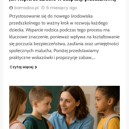
bamadoo.pl
6 miesięcy ago
Przystosowanie się do nowego środowiska
przedszkolnego to ważny krok w rozwoju każdego
dziecka. Wsparcie rodzica podczas tego procesu ma
kluczowe znaczenie, ponieważ wpływa na kształtowanie
się poczucia bezpieczeństwa, zaufania oraz umiejętności
społecznych malucha. Poniżej przedstawiamy
praktyczne wskazówki i propozycje zabaw,…
Czytaj więcej