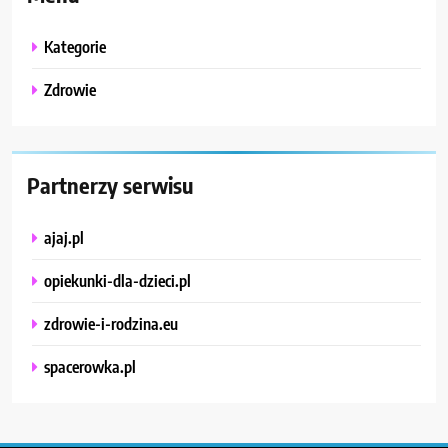
Kategorie
Zdrowie
Partnerzy serwisu
ajaj.pl
opiekunki-dla-dzieci.pl
zdrowie-i-rodzina.eu
spacerowka.pl