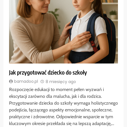
Jak przygotować dziecko do szkoły
bamadoo.pl
8 miesięcy ago
Rozpoczęcie edukacji to moment pełen wyzwań i
ekscytacji zarówno dla malucha, jak i dla rodzica.
Przygotowanie dziecka do szkoły wymaga holistycznego
podejścia, łączącego aspekty emocjonalne, społeczne,
praktyczne i zdrowotne. Odpowiednie wsparcie w tym
kluczowym okresie przekłada się na lepszą adaptację,…