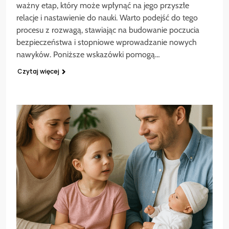
ważny etap, który może wpłynąć na jego przyszłe
relacje i nastawienie do nauki. Warto podejść do tego
procesu z rozwagą, stawiając na budowanie poczucia
bezpieczeństwa i stopniowe wprowadzanie nowych
nawyków. Poniższe wskazówki pomogą…
Czytaj więcej