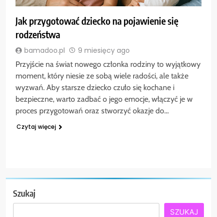
Jak przygotować dziecko na pojawienie się
rodzeństwa
bamadoo.pl
9 miesięcy ago
Przyjście na świat nowego członka rodziny to wyjątkowy
moment, który niesie ze sobą wiele radości, ale także
wyzwań. Aby starsze dziecko czuło się kochane i
bezpieczne, warto zadbać o jego emocje, włączyć je w
proces przygotowań oraz stworzyć okazje do…
Czytaj więcej
Szukaj
SZUKAJ