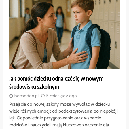
Jak pomóc dziecku odnaleźć się w nowym
środowisku szkolnym
bamadoo.pl
5 miesięcy ago
Przejście do nowej szkoły może wywołać w dziecku
wiele różnych emocji: od podekscytowania po niepokój i
lęk. Odpowiednie przygotowanie oraz wsparcie
rodziców i nauczycieli mają kluczowe znaczenie dla